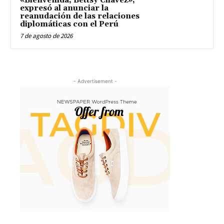
«Bienvenida, Bettsy Chávez»,
expresó al anunciar la
reanudación de las relaciones
diplomáticas con el Perú
7 de agosto de 2026
- Advertisement -