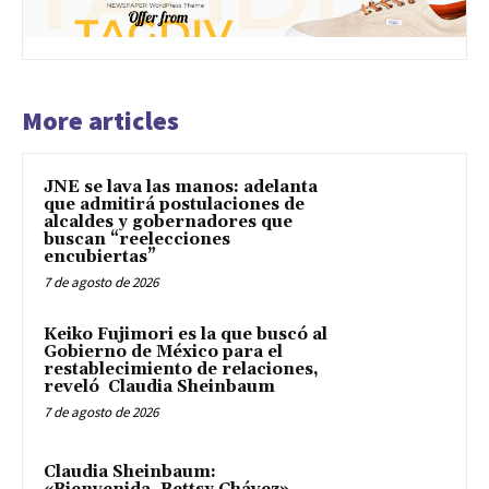
More articles
JNE se lava las manos: adelanta
que admitirá postulaciones de
alcaldes y gobernadores que
buscan “reelecciones
encubiertas”
7 de agosto de 2026
Keiko Fujimori es la que buscó al
Gobierno de México para el
restablecimiento de relaciones,
reveló Claudia Sheinbaum
7 de agosto de 2026
Claudia Sheinbaum: