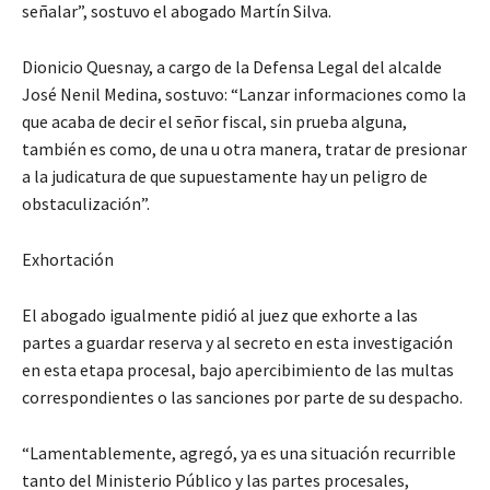
señalar”, sostuvo el abogado Martín Silva.
Dionicio Quesnay, a cargo de la Defensa Legal del alcalde
José Nenil Medina, sostuvo: “Lanzar informaciones como la
que acaba de decir el señor fiscal, sin prueba alguna,
también es como, de una u otra manera, tratar de presionar
a la judicatura de que supuestamente hay un peligro de
obstaculización”.
Exhortación
El abogado igualmente pidió al juez que exhorte a las
partes a guardar reserva y al secreto en esta investigación
en esta etapa procesal, bajo apercibimiento de las multas
correspondientes o las sanciones por parte de su despacho.
“Lamentablemente, agregó, ya es una situación recurrible
tanto del Ministerio Público y las partes procesales,