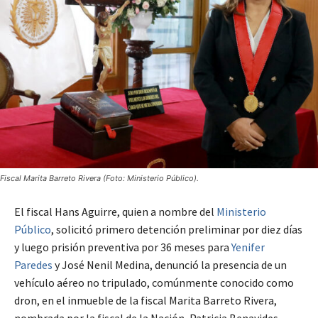
Fiscal Marita Barreto Rivera (Foto: Ministerio Público).
El fiscal Hans Aguirre, quien a nombre del
Ministerio
Público
, solicitó primero detención preliminar por diez días
y luego prisión preventiva por 36 meses para
Yenifer
Paredes
y José Nenil Medina, denunció la presencia de un
vehículo aéreo no tripulado, ​comúnmente conocido como
dron, en el inmueble de la fiscal Marita Barreto Rivera,