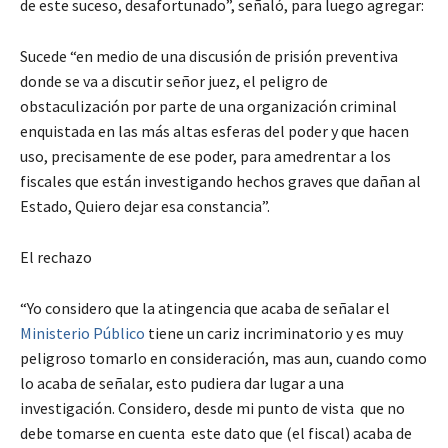
de este suceso, desafortunado”, señaló, para luego agregar:
Sucede “en medio de una discusión de prisión preventiva
donde se va a discutir señor juez, el peligro de
obstaculización por parte de una organización criminal
enquistada en las más altas esferas del poder y que hacen
uso, precisamente de ese poder, para amedrentar a los
fiscales que están investigando hechos graves que dañan al
Estado, Quiero dejar esa constancia”.
El rechazo
“Yo considero que la atingencia que acaba de señalar el
Ministerio Público
tiene un cariz incriminatorio y es muy
peligroso tomarlo en consideración, mas aun, cuando como
lo acaba de señalar, esto pudiera dar lugar a una
investigación. Considero, desde mi punto de vista que no
debe tomarse en cuenta este dato que (el fiscal) acaba de