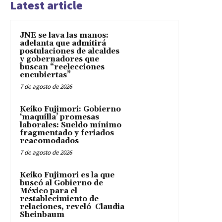
Latest article
JNE se lava las manos:
adelanta que admitirá
postulaciones de alcaldes
y gobernadores que
buscan “reelecciones
encubiertas”
7 de agosto de 2026
Keiko Fujimori: Gobierno
‘maquilla’ promesas
laborales: Sueldo mínimo
fragmentado y feriados
reacomodados
7 de agosto de 2026
Keiko Fujimori es la que
buscó al Gobierno de
México para el
restablecimiento de
relaciones, reveló Claudia
Sheinbaum