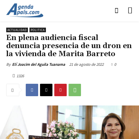
ACTUALIDAD
POLITICA
En plena audiencia fiscal
denuncia presencia de un dron en
la vivienda de Marita Barreto
21 de agosto de 2022
0
By
Elí Joacim del Aguila Tuanama
1326