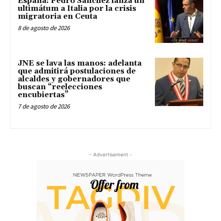
España: Pedro Sánchez lanza un
ultimátum a Italia por la crisis
migratoria en Ceuta
8 de agosto de 2026
JNE se lava las manos: adelanta
que admitirá postulaciones de
alcaldes y gobernadores que
buscan “reelecciones
encubiertas”
7 de agosto de 2026
- Advertisement -