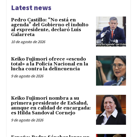
Latest news
Pedro Castillo: “No está en
agenda” del Gobierno el indulto
al expresidente, declaró Luis
Galarreta
10 de agosto de 2026
Keiko Fujimori ofrece «escudo
total» a la Policía Nacional en la
lucha contra la delincuencia
9 de agosto de 2026
Keiko Fujimori nombra a su
primera presidente de EsSalud,
aunque en calidad de encargada:
es Hilda Sandoval Cornejo
9 de agosto de 2026