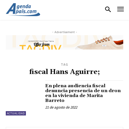
- Advertisement -
TAG
fiscal Hans Aguirre;
En plena audiencia fiscal
denuncia presencia de un dron
en la vivienda de Marita
Barreto
21 de agosto de 2022
ACTUALIDAD