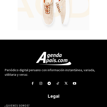
Periódico digital peruano con información instantánea, variada,
utilitaria y veraz.
Legal
¿QUIENES SOMOS?