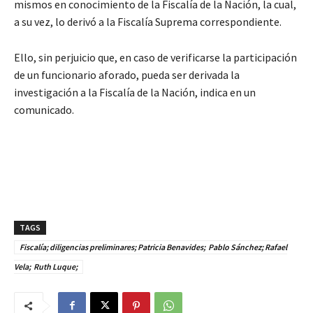
mismos en conocimiento de la Fiscalía de la Nación, la cual,
a su vez, lo derivó a la Fiscalía Suprema correspondiente.
Ello, sin perjuicio que, en caso de verificarse la participación
de un funcionario aforado, pueda ser derivada la
investigación a la Fiscalía de la Nación, indica en un
comunicado.
TAGS
Fiscalía; diligencias preliminares; Patricia Benavides; Pablo Sánchez; Rafael
Vela; Ruth Luque;