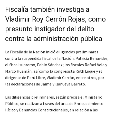
Fiscalía también investiga a
Vladimir Roy Cerrón Rojas, como
presunto instigador del delito
contra la administración pública
La Fiscalía de la Nación inició diligencias preliminares
contra la suspendida fiscal de la Nación, Patricia Benavides;
el fiscal supremo, Pablo Sánchez; los fiscales Rafael Vela y
Marco Huamán, así como la congresista Ruth Luque y el
dirigente de Perú Libre, Vladimir Cerrón, entre otros, por
las declaraciones de Jaime Villanueva Barreto.
Las diligencias preliminares, según precisa el Ministerio
Público, se realizan a través del área de Enriquecimiento
Ilícito y Denuncias Constitucionales, en relación a las