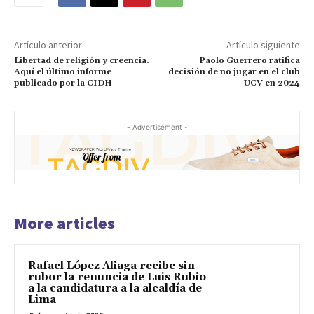
Artículo anterior
Artículo siguiente
Libertad de religión y creencia.
Paolo Guerrero ratifica
Aquí el último informe
decisión de no jugar en el club
publicado por la CIDH
UCV en 2024
- Advertisement -
More articles
Rafael López Aliaga recibe sin
rubor la renuncia de Luis Rubio
a la candidatura a la alcaldía de
Lima