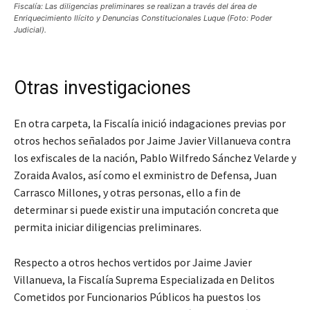
Fiscalía: Las diligencias preliminares se realizan a través del área de
Enriquecimiento Ilícito y Denuncias Constitucionales Luque (Foto: Poder
Judicial).
Otras investigaciones
En otra carpeta, la Fiscalía inició indagaciones previas por
otros hechos señalados por Jaime Javier Villanueva contra
los exfiscales de la nación, Pablo Wilfredo Sánchez Velarde y
Zoraida Avalos, así como el exministro de Defensa, Juan
Carrasco Millones, y otras personas, ello a fin de
determinar si puede existir una imputación concreta que
permita iniciar diligencias preliminares.
Respecto a otros hechos vertidos por Jaime Javier
Villanueva, la Fiscalía Suprema Especializada en Delitos
Cometidos por Funcionarios Públicos ha puestos los