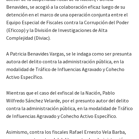
Benavides, se acogió a la colaboración eficaz luego de su
detención en el marco de una operación conjunta entre el
Equipo Especial de Fiscales contra la Corrupción del Poder
(Eficcop) y la División de Investigaciones de Alta
Complejidad (Diviac).
A Patricia Benavides Vargas, se le indaga como ser presunta
autora del delito contra la administración pública, en la
modalidad de Tráfico de Influencias Agravado y Cohecho
Activo Específico.
Mientras que el caso del exfiscal de la Nación, Pablo
Wilfredo Sánchez Velarde, por el presunto autor del delito
contra la administración pública, en la modalidad de Tráfico
de Influencias Agravado y Cohecho Activo Específico.
Asimismo, contra los fiscales Rafael Ernesto Vela Barba,