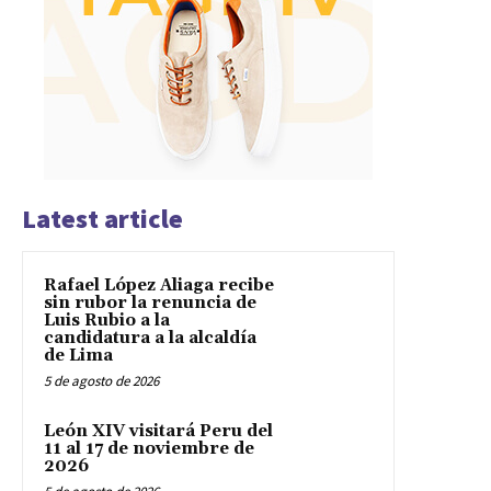
Latest article
Rafael López Aliaga recibe
sin rubor la renuncia de
Luis Rubio a la
candidatura a la alcaldía
de Lima
5 de agosto de 2026
León XIV visitará Peru del
11 al 17 de noviembre de
2026