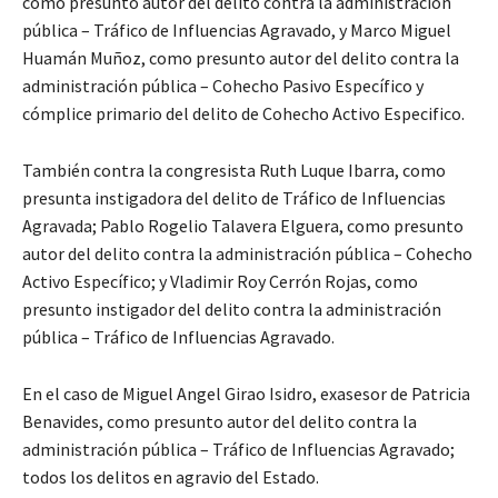
como presunto autor del delito contra la administración
pública – Tráfico de Influencias Agravado, y Marco Miguel
Huamán Muñoz, como presunto autor del delito contra la
administración pública – Cohecho Pasivo Específico y
cómplice primario del delito de Cohecho Activo Especifico.
También contra la congresista Ruth Luque Ibarra, como
presunta instigadora del delito de Tráfico de Influencias
Agravada; Pablo Rogelio Talavera Elguera, como presunto
autor del delito contra la administración pública – Cohecho
Activo Específico; y Vladimir Roy Cerrón Rojas, como
presunto instigador del delito contra la administración
pública – Tráfico de Influencias Agravado.
En el caso de Miguel Angel Girao Isidro, exasesor de Patricia
Benavides, como presunto autor del delito contra la
administración pública – Tráfico de Influencias Agravado;
todos los delitos en agravio del Estado.