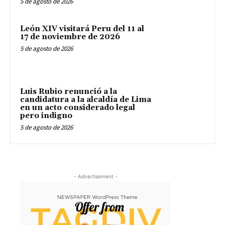
5 de agosto de 2026
León XIV visitará Peru del 11 al
17 de noviembre de 2026
5 de agosto de 2026
Luis Rubio renunció a la
candidatura a la alcaldía de Lima
en un acto considerado legal
pero indigno
5 de agosto de 2026
- Advertisement -