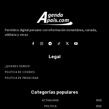
Periódico digital peruano con información instantánea, variada,
utilitaria y veraz.
Legal
¿QUIENES SOMOS?
POLÍTICA DE COOKIES
POLÍTICA DE PRIVACIDAD
Categorías populares
ACTUALIDAD
3920
POLITICA
2018