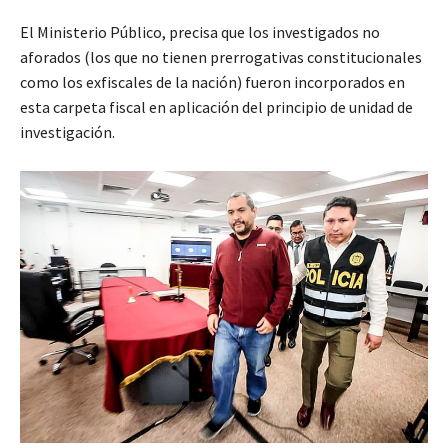
El Ministerio Público, precisa que los investigados no
aforados (los que no tienen prerrogativas constitucionales
como los exfiscales de la nación) fueron incorporados en
esta carpeta fiscal en aplicación del principio de unidad de
investigación.