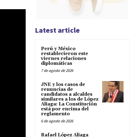
Latest article
Perú y México
restablecieron este
viernes relaciones
diplomáticas
7 de agosto de 2026
JNE y los casos de
renuncias de
candidatos a alcaldes
similares a los de López
Aliaga: La Constitución
está por encima del
reglamento
6 de agosto de 2026
Rafael López Aliaga