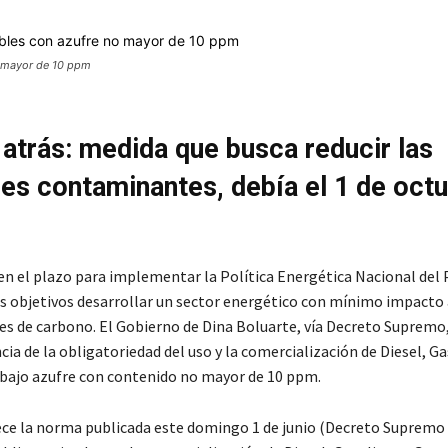
o mayor de 10 ppm
atrás: medida que busca reducir las
es contaminantes, debía el 1 de oct
en el plazo para implementar la Política Energética Nacional del 
us objetivos desarrollar un sector energético con mínimo impacto
es de carbono. El Gobierno de Dina Boluarte, vía Decreto Supremo
cia de la obligatoriedad del uso y la comercialización de Diesel, Ga
bajo azufre con contenido no mayor de 10 ppm.
ce la norma publicada este domingo 1 de junio (Decreto Supremo 