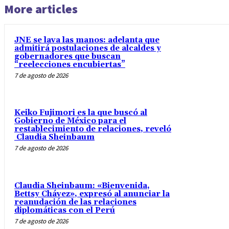
More articles
JNE se lava las manos: adelanta que
admitirá postulaciones de alcaldes y
gobernadores que buscan
“reelecciones encubiertas”
7 de agosto de 2026
Keiko Fujimori es la que buscó al
Gobierno de México para el
restablecimiento de relaciones, reveló
Claudia Sheinbaum
7 de agosto de 2026
Claudia Sheinbaum: «Bienvenida,
Bettsy Chávez», expresó al anunciar la
reanudación de las relaciones
diplomáticas con el Perú
7 de agosto de 2026