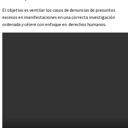
El objetivo es ventilar los casos de denuncias de presuntos
excesos en manifestaciones en una correcta investigación
ordenada y célere con enfoque en derechos humanos.