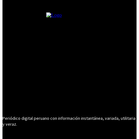
Periódico digital peruano con información instantánea, variada, utilitaria
y veraz.