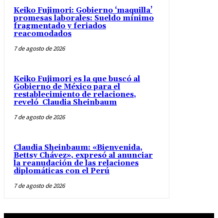
Keiko Fujimori: Gobierno ‘maquilla’
promesas laborales: Sueldo mínimo
fragmentado y feriados
reacomodados
7 de agosto de 2026
Keiko Fujimori es la que buscó al
Gobierno de México para el
restablecimiento de relaciones,
reveló Claudia Sheinbaum
7 de agosto de 2026
Claudia Sheinbaum: «Bienvenida,
Bettsy Chávez», expresó al anunciar
la reanudación de las relaciones
diplomáticas con el Perú
7 de agosto de 2026