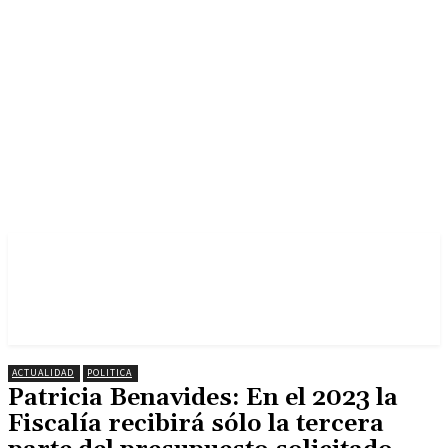
ACTUALIDAD
POLITICA
Patricia Benavides: En el 2023 la
Fiscalía recibirá sólo la tercera