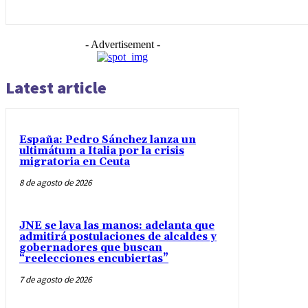
- Advertisement -
Latest article
España: Pedro Sánchez lanza un
ultimátum a Italia por la crisis
migratoria en Ceuta
8 de agosto de 2026
JNE se lava las manos: adelanta que
admitirá postulaciones de alcaldes y
gobernadores que buscan
“reelecciones encubiertas”
7 de agosto de 2026