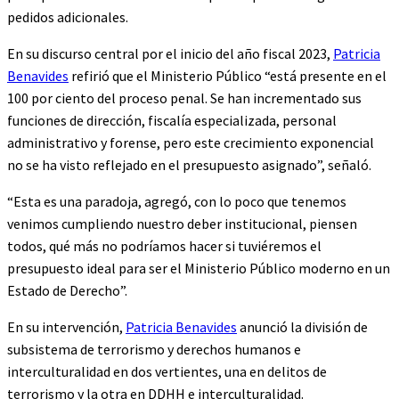
pedidos adicionales.
En su discurso central por el inicio del año fiscal 2023,
Patricia
Benavides
refirió que el Ministerio Público “está presente en el
100 por ciento del proceso penal. Se han incrementado sus
funciones de dirección, fiscalía especializada, personal
administrativo y forense, pero este crecimiento exponencial
no se ha visto reflejado en el presupuesto asignado”, señaló.
“Esta es una paradoja, agregó, con lo poco que tenemos
venimos cumpliendo nuestro deber institucional, piensen
todos, qué más no podríamos hacer si tuviéremos el
presupuesto ideal para ser el Ministerio Público moderno en un
Estado de Derecho”.
En su intervención,
Patricia Benavides
anunció la división de
subsistema de terrorismo y derechos humanos e
interculturalidad en dos vertientes, una en delitos de
terrorismo y la otra en DDHH e interculturalidad.