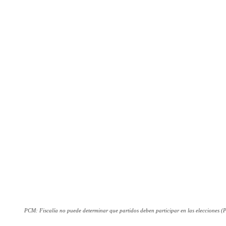
PCM: Fiscalía no puede determinar que partidos deben participar en las elecciones (P