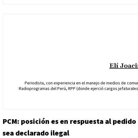
Elí Joac
Periodista, con experiencia en el manejo de medios de comun
Radioprogramas del Perú, RPP (donde ejerció cargos jefaturales 
PCM: posición es en respuesta al pedido 
sea declarado ilegal