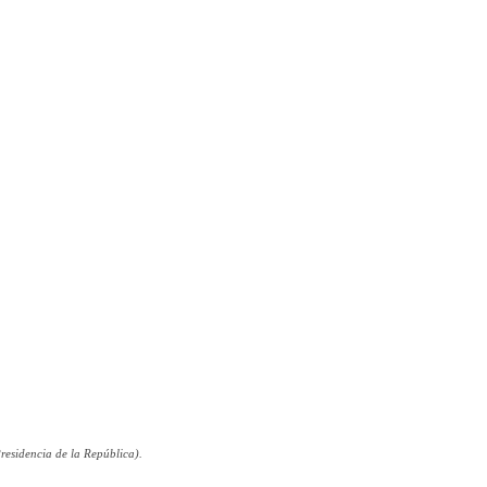
residencia de la República).