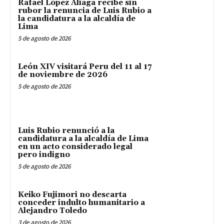
Rafael López Aliaga recibe sin
rubor la renuncia de Luis Rubio a
la candidatura a la alcaldía de
Lima
5 de agosto de 2026
León XIV visitará Peru del 11 al 17
de noviembre de 2026
5 de agosto de 2026
Luis Rubio renunció a la
candidatura a la alcaldía de Lima
en un acto considerado legal
pero indigno
5 de agosto de 2026
Keiko Fujimori no descarta
conceder indulto humanitario a
Alejandro Toledo
3 de agosto de 2026