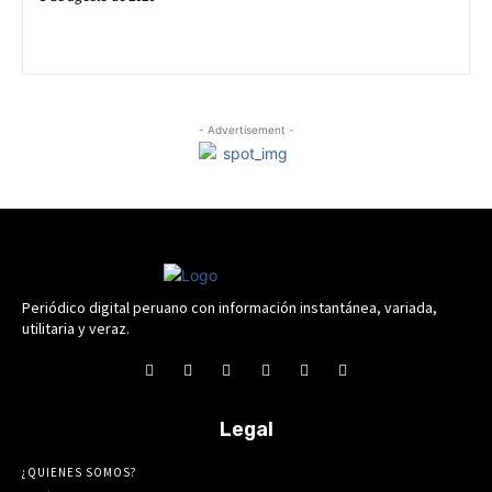
- Advertisement -
Periódico digital peruano con información instantánea, variada,
utilitaria y veraz.
Legal
¿QUIENES SOMOS?