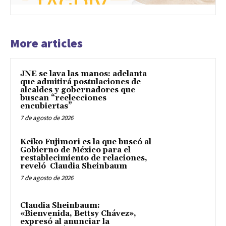
More articles
JNE se lava las manos: adelanta
que admitirá postulaciones de
alcaldes y gobernadores que
buscan “reelecciones
encubiertas”
7 de agosto de 2026
Keiko Fujimori es la que buscó al
Gobierno de México para el
restablecimiento de relaciones,
reveló Claudia Sheinbaum
7 de agosto de 2026
Claudia Sheinbaum:
«Bienvenida, Bettsy Chávez»,
expresó al anunciar la