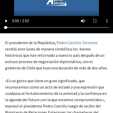
El presidente de la República,
Pedro Castillo Terrones
recibió este lunes de manera simbólica los bienes
históricos que han retornado a nuestro país después de un
exitoso proceso de negociación diplomática, con el
gobierno de Chile que tuvo una duración de más de dos años.
«Es un gesto que tiene un gran significado, que
reconocemos como un acto de estado y una expresión que
coadyuva al fortalecimiento de la amistad y la confianza en
la agenda del futuro con la que estamos comprometidos»,
expresó el presidente Pedro Castillo luego de recibir del
Ministerio de Relaciones Exteriores las charreteras del