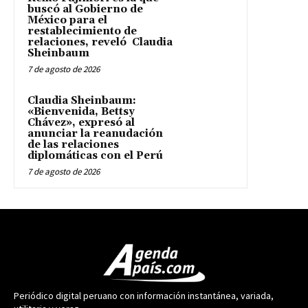
buscó al Gobierno de
México para el
restablecimiento de
relaciones, reveló Claudia
Sheinbaum
7 de agosto de 2026
Claudia Sheinbaum:
«Bienvenida, Bettsy
Chávez», expresó al
anunciar la reanudación
de las relaciones
diplomáticas con el Perú
7 de agosto de 2026
Periódico digital peruano con información instantánea, variada,