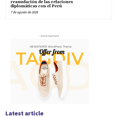
reanudación de las relaciones
diplomáticas con el Perú
7 de agosto de 2026
- Advertisement -
Latest article