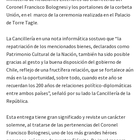
Coronel Francisco Bolognesi y los portalones de la corbeta
Unión, en el marco de la ceremonia realizada en el Palacio
de Torre Tagle.
La Cancillería en una nota informática sostuvo que “la
repatriación de los mencionados bienes, declarados como
Patrimonio Cultural de la Nación, también ha sido posible
gracias al gesto y la buena disposición del gobierno de
Chile, reflejo de una fructífera relación, que se fortalece aún
más en la oportunidad, sobre todo, cuando este año se
recuerdan los 200 años de relaciones político-diplomáticas
entre ambos países”, señaló por su lado la Cancillería de la
República.
Esta entrega tiene gran significado y reviste un carácter
solemne, al tratarse de las pertenencias del Coronel
Francisco Bolognesi, uno de los más grandes héroes