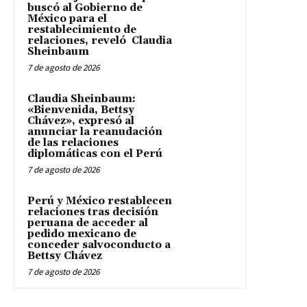
buscó al Gobierno de
México para el
restablecimiento de
relaciones, reveló Claudia
Sheinbaum
7 de agosto de 2026
Claudia Sheinbaum:
«Bienvenida, Bettsy
Chávez», expresó al
anunciar la reanudación
de las relaciones
diplomáticas con el Perú
7 de agosto de 2026
Perú y México restablecen
relaciones tras decisión
peruana de acceder al
pedido mexicano de
conceder salvoconducto a
Bettsy Chávez
7 de agosto de 2026