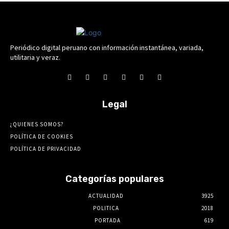
Periódico digital peruano con información instantánea, variada,
utilitaria y veraz.
Legal
¿QUIENES SOMOS?
POLÍTICA DE COOKIES
POLÍTICA DE PRIVACIDAD
Categorías populares
ACTUALIDAD
3925
POLITICA
2018
PORTADA
619