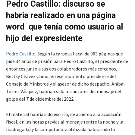
Pedro Castillo: discurso se
habria realizado en una página
word que tenía como usuario al
hijo del expresidente
Pedro Castillo
. Según la carpeta fiscal de 963 páginas que
pide 34 años de prisión para Pedro Castillo, el presidente de
entonces junto a sus dos colaboradores más cercanos,
Bettsy Chávez Chino, en ese momento presidente del
Consejo de Ministros y el asesor de dicho despacho, Aníbal
Torres Vásquez, habrían sido los autores del mensaje del
golpe del 7 de diciembre del 2022.
El material habría sido escrito, de acuerdo a la acusación
fiscal, en las horas previas al mensaje (entre la noche y la
madrugada) y la computadora utilizada habría sido la