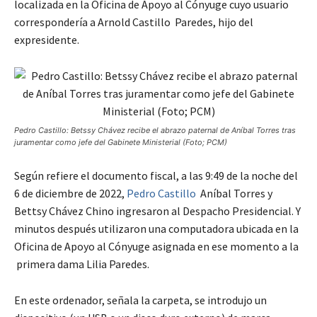
localizada en la Oficina de Apoyo al Cónyuge cuyo usuario
correspondería a Arnold Castillo Paredes, hijo del
expresidente.
Pedro Castillo: Betssy Chávez recibe el abrazo paternal de Aníbal Torres tras
juramentar como jefe del Gabinete Ministerial (Foto; PCM)
Según refiere el documento fiscal, a las 9:49 de la noche del
6 de diciembre de 2022,
Pedro Castillo
Aníbal Torres y
Bettsy Chávez Chino ingresaron al Despacho Presidencial. Y
minutos después utilizaron una computadora ubicada en la
Oficina de Apoyo al Cónyuge asignada en ese momento a la
primera dama Lilia Paredes.
En este ordenador, señala la carpeta, se introdujo un