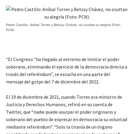
Pedro Castillo. Aníbal Torres y Betssy Chávez, no ocultan su alegría (Foto:
PCN).
“El Congreso “ha llegado al extremo de limitar el poder
soberano, eliminando el ejercicio de la democracia directa a
través del referéndum”, se escucha en una parte del
mensaje del golpe del 7 de diciembre del 2022.
El 19 de diciembre de 2021, cuando Torres era ministro de
Justicia y Derechos Humanos, refirió en su cuenta de
Twitter, que “nadie puede usurpar el poder originario y
soberano del pueblo de expresar en democracia su voluntad
mediante referéndum”. “Solo la tiranía de un órgano