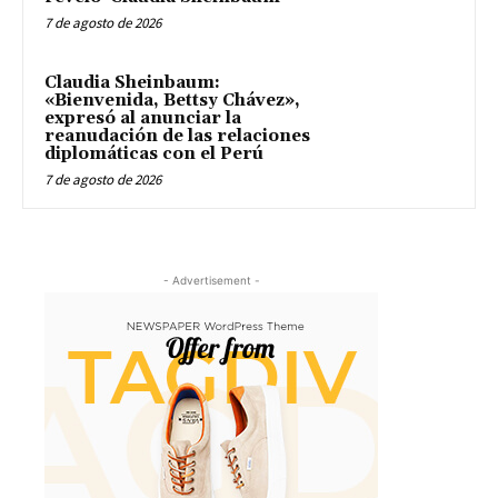
7 de agosto de 2026
Claudia Sheinbaum:
«Bienvenida, Bettsy Chávez»,
expresó al anunciar la
reanudación de las relaciones
diplomáticas con el Perú
7 de agosto de 2026
- Advertisement -