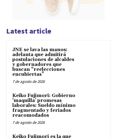
Latest article
JNE se lava las manos:
adelanta que admitirá
postulaciones de alcaldes
y gobernadores que
buscan “reelecciones
encubiertas”
7 de agosto de 2026
Keiko Fujimori: Gobierno
‘maquilla’ promesas
laborales: Sueldo mínimo
fragmentado y feriados
reacomodados
7 de agosto de 2026
Keiko Fujimori es la que