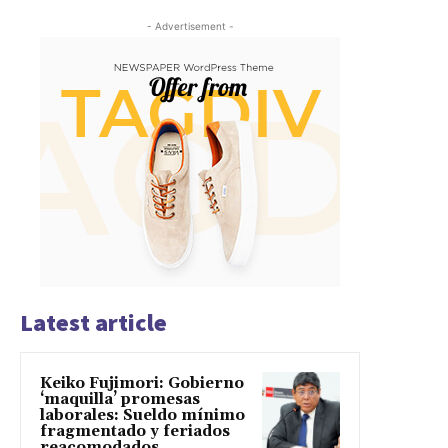
- Advertisement -
Latest article
Keiko Fujimori: Gobierno
‘maquilla’ promesas
laborales: Sueldo mínimo
fragmentado y feriados
reacomodados