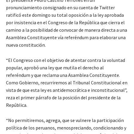
El presidente Pedro Castillo Terrones en un
pronunciamiento consignado en su cuenta de Twitter
ratificó este domingo su total oposición a la ley aprobada
por insistencia en el Congreso de la República que cierra el
camino a la posibilidad de convocar de manera directa a una
Asamblea Constituyente vía referéndum para elaborar una
nueva constitución.
“El Congreso con el objetivo de atentar contra la voluntad
popular, aprobó una ley que mutila el derecho al
referéndum y que reclama una Asamblea Constituyente.
Como Gobierno, recurriremos al Tribunal Constitucional en
vista de que esta ley es antidemocrática e inconstitucional”,
reza el primer párrafo de la posición del presidente de la
República.
“No permitiremos, agrega, que se vulnere la participación
política de los peruanos, menospreciando, condicionando y