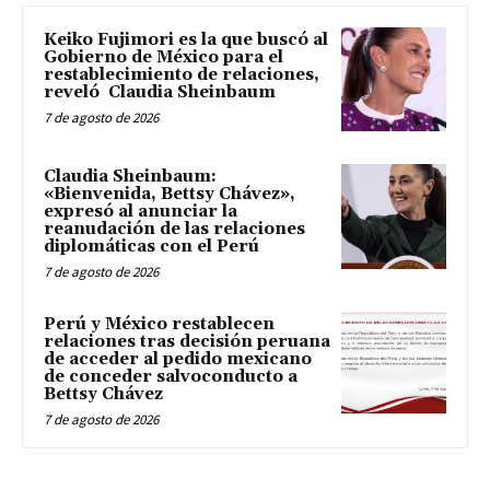
Keiko Fujimori es la que buscó al
Gobierno de México para el
restablecimiento de relaciones,
reveló Claudia Sheinbaum
7 de agosto de 2026
Claudia Sheinbaum:
«Bienvenida, Bettsy Chávez»,
expresó al anunciar la
reanudación de las relaciones
diplomáticas con el Perú
7 de agosto de 2026
Perú y México restablecen
relaciones tras decisión peruana
de acceder al pedido mexicano
de conceder salvoconducto a
Bettsy Chávez
7 de agosto de 2026