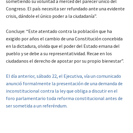
sometiendo su voluntad a merced del parecer único del
Congreso. El país necesita ser refundado ante una evidente
crisis, dándole el único poder a la ciudadanía”.
Concluye: “Este atentado contra la población que ha
exigido por años el cambio de una Constitución concebida
en la dictadura, olvida que el poder del Estado emana del
pueblo y se debe a su representatividad. Recae en los
ciudadanos el derecho de apostar por su propio bienestar”.
El día anterior, sábado 22, el Ejecutiva, vía un comunicado
anunció formalmente la presentación de una demanda de
inconstitucional contra la ley que obliga a discutir en el
foro parlamentario toda reforma constitucional antes de
ser sometida a un referéndum.