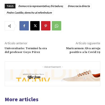
TAGS
Democrcia representativa; Dictadura;
Dmocracia directa
Pedro Castillo; derecho al referéndum
Artículo anterior
Artículo siguiente
Universitario: Terminó la era
Maricarmen Alva arroja
del profesor Goyo Pérez
positivo a la Covid 19
- Advertisement -
More articles