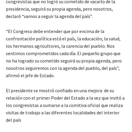
congresistas que no logró su cometido de vacarlo de la
presidencia, seguirá su propia agenda, pero nosotros,
declaró “vamos a seguir la agenda del país”.
“El Congreso debe entender que por encima de la
confrontación política está el país, la educación, la salud,
los hermanos agricultores, la carencia del pueblo. Nos
sentimos comprometidos cada día. El pequeño grupo que
no ha logrado su cometido seguirá su propia agenda, pero
nosotros seguiremos con la agenda del pueblo, del país”,
afirmó el jefe de Estado.
El presidente se mostró confiado en una mejora de su
relación con el primer Poder del Estado a la vez que invitó a
los congresistas a sumarse a la comitiva oficial que realiza
visitas de trabajo a las diferentes localidades del interior
del país