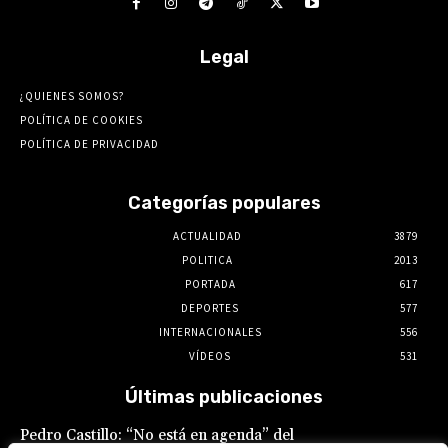
Legal
¿QUIENES SOMOS?
POLÍTICA DE COOKIES
POLÍTICA DE PRIVACIDAD
Categorías populares
ACTUALIDAD
3879
POLITICA
2013
PORTADA
617
DEPORTES
577
INTERNACIONALES
556
VÍDEOS
531
Últimas publicaciones
Pedro Castillo: “No está en agenda” del