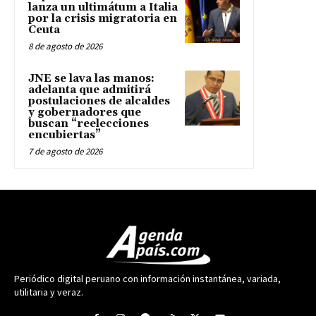
lanza un ultimátum a Italia
por la crisis migratoria en
Ceuta
8 de agosto de 2026
JNE se lava las manos:
adelanta que admitirá
postulaciones de alcaldes
y gobernadores que
buscan “reelecciones
encubiertas”
7 de agosto de 2026
Periódico digital peruano con información instantánea, variada,
utilitaria y veraz.