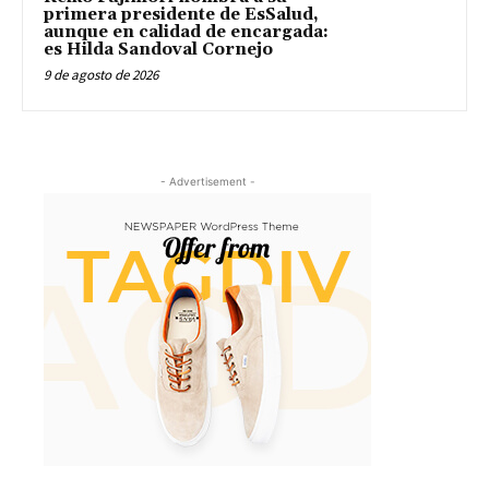
primera presidente de EsSalud,
aunque en calidad de encargada:
es Hilda Sandoval Cornejo
9 de agosto de 2026
- Advertisement -