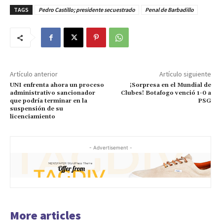
TAGS
Pedro Castillo; presidente secuestrado
Penal de Barbadillo
Artículo anterior
Artículo siguiente
UNI enfrenta ahora un proceso
¡Sorpresa en el Mundial de
administrativo sancionador
Clubes! Botafogo venció 1-0 a
que podría terminar en la
PSG
suspensión de su
licenciamiento
- Advertisement -
More articles