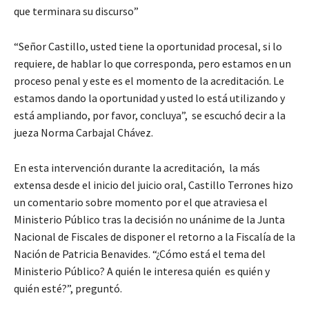
que terminara su discurso”
“Señor Castillo, usted tiene la oportunidad procesal, si lo
requiere, de hablar lo que corresponda, pero estamos en un
proceso penal y este es el momento de la acreditación. Le
estamos dando la oportunidad y usted lo está utilizando y
está ampliando, por favor, concluya”, se escuchó decir a la
jueza Norma Carbajal Chávez.
En esta intervención durante la acreditación, la más
extensa desde el inicio del juicio oral, Castillo Terrones hizo
un comentario sobre momento por el que atraviesa el
Ministerio Público tras la decisión no unánime de la Junta
Nacional de Fiscales de disponer el retorno a la Fiscalía de la
Nación de Patricia Benavides. “¿Cómo está el tema del
Ministerio Público? A quién le interesa quién es quién y
quién esté?”, preguntó.