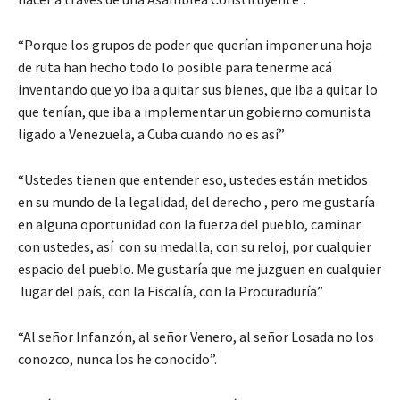
“Porque los grupos de poder que querían imponer una hoja
de ruta han hecho todo lo posible para tenerme acá
inventando que yo iba a quitar sus bienes, que iba a quitar lo
que tenían, que iba a implementar un gobierno comunista
ligado a Venezuela, a Cuba cuando no es así”
“Ustedes tienen que entender eso, ustedes están metidos
en su mundo de la legalidad, del derecho , pero me gustaría
en alguna oportunidad con la fuerza del pueblo, caminar
con ustedes, así con su medalla, con su reloj, por cualquier
espacio del pueblo. Me gustaría que me juzguen en cualquier
lugar del país, con la Fiscalía, con la Procuraduría”
“Al señor Infanzón, al señor Venero, al señor Losada no los
conozco, nunca los he conocido”.