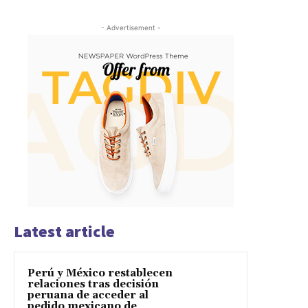
- Advertisement -
Latest article
Perú y México restablecen
relaciones tras decisión
peruana de acceder al
pedido mexicano de