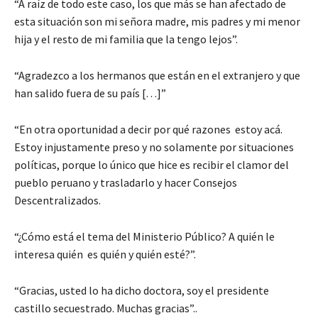
“A raíz de todo este caso, los que más se han afectado de
esta situación son mi señora madre, mis padres y mi menor
hija y el resto de mi familia que la tengo lejos”.
“Agradezco a los hermanos que están en el extranjero y que
han salido fuera de su país […]”
“En otra oportunidad a decir por qué razones estoy acá.
Estoy injustamente preso y no solamente por situaciones
políticas, porque lo único que hice es recibir el clamor del
pueblo peruano y trasladarlo y hacer Consejos
Descentralizados.
“¿Cómo está el tema del Ministerio Público? A quién le
interesa quién es quién y quién esté?”.
“Gracias, usted lo ha dicho doctora, soy el presidente
castillo secuestrado. Muchas gracias”..