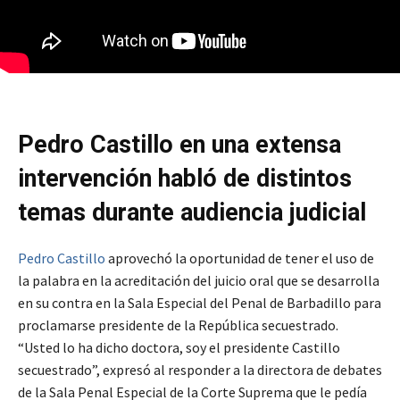
Pedro Castillo en una extensa
intervención habló de distintos
temas durante audiencia judicial
Pedro Castillo
aprovechó la oportunidad de tener el uso de
la palabra en la acreditación del juicio oral que se desarrolla
en su contra en la Sala Especial del Penal de Barbadillo para
proclamarse presidente de la República secuestrado.
“Usted lo ha dicho doctora, soy el presidente Castillo
secuestrado”, expresó al responder a la directora de debates
de la Sala Penal Especial de la Corte Suprema que le pedía