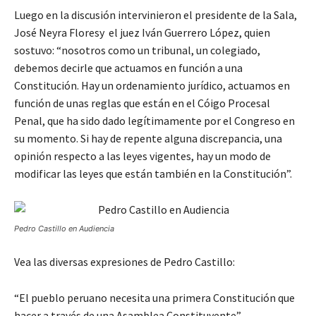
Luego en la discusión intervinieron el presidente de la Sala,
José Neyra Floresy el juez Iván Guerrero López, quien
sostuvo: “nosotros como un tribunal, un colegiado,
debemos decirle que actuamos en función a una
Constitución. Hay un ordenamiento jurídico, actuamos en
función de unas reglas que están en el Cóigo Procesal
Penal, que ha sido dado legítimamente por el Congreso en
su momento. Si hay de repente alguna discrepancia, una
opinión respecto a las leyes vigentes, hay un modo de
modificar las leyes que están también en la Constitución”.
Pedro Castillo en Audiencia
Vea las diversas expresiones de Pedro Castillo:
“El pueblo peruano necesita una primera Constitución que
hacer a través de una Asamblea Constituyente”.