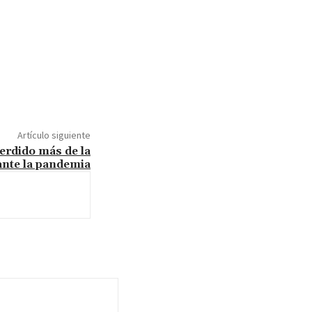
Artículo siguiente
erdido más de la
ante la pandemia