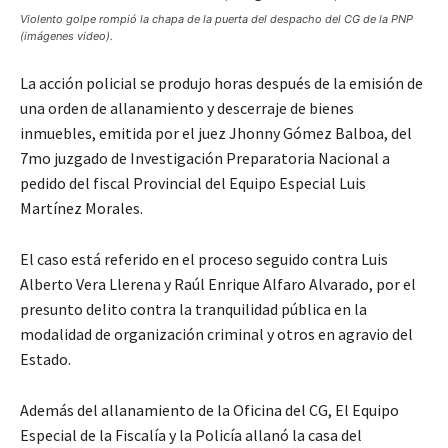
Violento golpe rompió la chapa de la puerta del despacho del CG de la PNP
(imágenes video).
La acción policial se produjo horas después de la emisión de
una orden de allanamiento y descerraje de bienes
inmuebles, emitida por el juez Jhonny Gómez Balboa, del
7mo juzgado de Investigación Preparatoria Nacional a
pedido del fiscal Provincial del Equipo Especial Luis
Martínez Morales.
El caso está referido en el proceso seguido contra Luis
Alberto Vera Llerena y Raúl Enrique Alfaro Alvarado, por el
presunto delito contra la tranquilidad pública en la
modalidad de organización criminal y otros en agravio del
Estado.
Además del allanamiento de la Oficina del CG, El Equipo
Especial de la Fiscalía y la Policía allanó la casa del