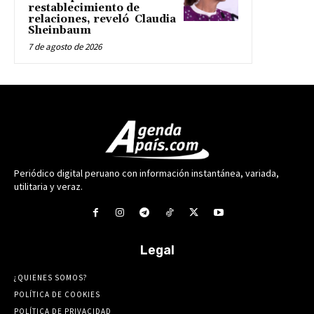
restablecimiento de
relaciones, reveló Claudia
Sheinbaum
7 de agosto de 2026
Periódico digital peruano con información instantánea, variada,
utilitaria y veraz.
Legal
¿QUIENES SOMOS?
POLÍTICA DE COOKIES
POLÍTICA DE PRIVACIDAD