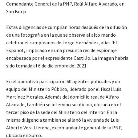
Comandante General de la PNP, Raúl Alfaro Alvarado, en
San Borja.
Estas diligencias se cumplían horas después de la difusión
de una fotografía en la que se observa al alto mando
celebrar el cumpleaños de Jorge Hernández, alias ‘El
Español’, implicado en una presunta red de espionaje
encabezada por el expresidente Castillo. La imagen habría
sido tomada el 6 de diciembre del 2021.
En el operativo participaron 60 agentes policiales y un
equipo del Ministerio Público, liderado por el fiscal Luis
Martínez Morales. Además del domicilio real de Alfaro
Alvarado, también se intervino su oficina, ubicada en el
tercer piso de la sede del Ministerio del Interior. En la
misma diligencia también se allanó la vivienda de Luis
Alberto Vera Llerena, excomandante general de la PNP,
ubicada en Surco.