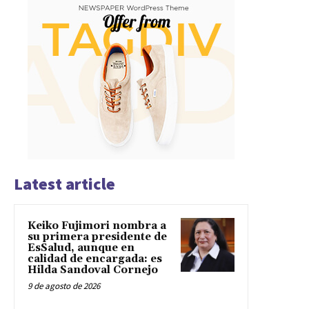
Latest article
Keiko Fujimori nombra a
su primera presidente de
EsSalud, aunque en
calidad de encargada: es
Hilda Sandoval Cornejo
9 de agosto de 2026