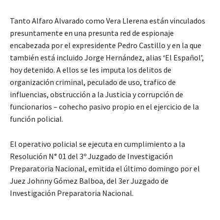
Tanto Alfaro Alvarado como Vera Llerena están vinculados
presuntamente en una presunta red de espionaje
encabezada por el expresidente Pedro Castillo y en la que
también está incluido Jorge Hernández, alias ‘El Español’,
hoy detenido. A ellos se les imputa los delitos de
organización criminal, peculado de uso, trafico de
influencias, obstrucción a la Justicia y corrupción de
funcionarios – cohecho pasivo propio en el ejercicio de la
función policial.
El operativo policial se ejecuta en cumplimiento a la
Resolución N° 01 del 3º Juzgado de Investigación
Preparatoria Nacional, emitida el último domingo por el
Juez Johnny Gómez Balboa, del 3er Juzgado de
Investigación Preparatoria Nacional.