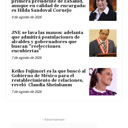
primera presidente de EsSalud,
aunque en calidad de encargada:
es Hilda Sandoval Cornejo
9 de agosto de 2026
JNE se lava las manos: adelanta
que admitirá postulaciones de
alcaldes y gobernadores que
buscan “reelecciones
encubiertas”
7 de agosto de 2026
Keiko Fujimori es la que buscó al
Gobierno de México para el
restablecimiento de relaciones,
reveló Claudia Sheinbaum
7 de agosto de 2026
- Advertisement -