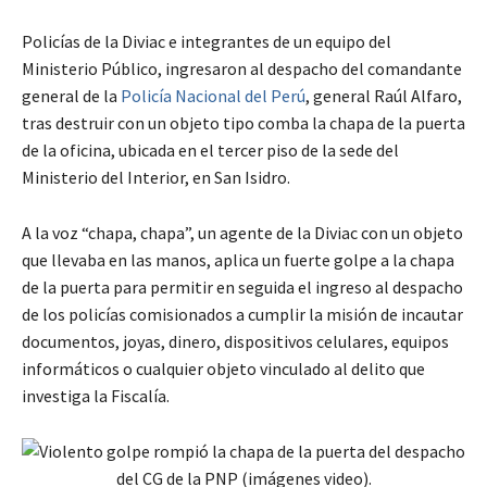
Policías de la Diviac e integrantes de un equipo del
Ministerio Público, ingresaron al despacho del comandante
general de la
Policía Nacional del Perú
, general Raúl Alfaro,
tras destruir con un objeto tipo comba la chapa de la puerta
de la oficina, ubicada en el tercer piso de la sede del
Ministerio del Interior, en San Isidro.
A la voz “chapa, chapa”, un agente de la Diviac con un objeto
que llevaba en las manos, aplica un fuerte golpe a la chapa
de la puerta para permitir en seguida el ingreso al despacho
de los policías comisionados a cumplir la misión de incautar
documentos, joyas, dinero, dispositivos celulares, equipos
informáticos o cualquier objeto vinculado al delito que
investiga la Fiscalía.