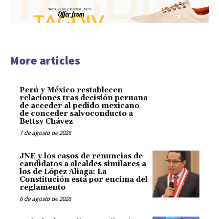
More articles
Perú y México restablecen
relaciones tras decisión peruana
de acceder al pedido mexicano
de conceder salvoconducto a
Bettsy Chávez
7 de agosto de 2026
JNE y los casos de renuncias de
candidatos a alcaldes similares a
los de López Aliaga: La
Constitución está por encima del
reglamento
6 de agosto de 2026