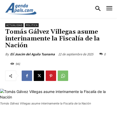
ACTUALIDAD
POLITICA
Tomás Gálvez Villegas asume
interinamente la Fiscalía de la
Nación
22 de septiembre de 2025
0
By
Elí Joacim del Aguila Tuanama
941
Tomás Gálvez Villegas asume interinamente la Fiscalía de la Nación