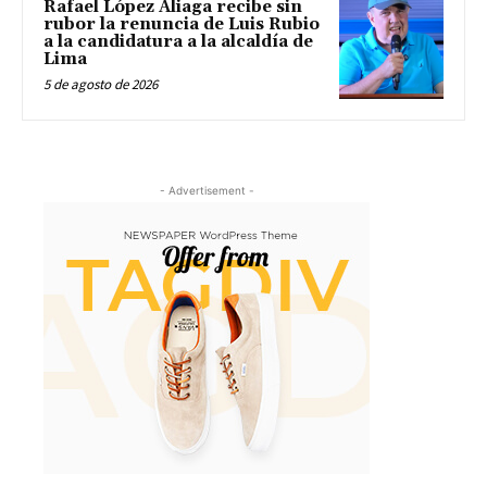
Rafael López Aliaga recibe sin
rubor la renuncia de Luis Rubio
a la candidatura a la alcaldía de
Lima
5 de agosto de 2026
- Advertisement -