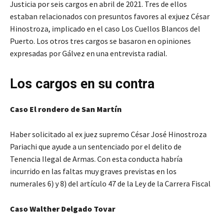
Justicia por seis cargos en abril de 2021. Tres de ellos
estaban relacionados con presuntos favores al exjuez César
Hinostroza, implicado en el caso Los Cuellos Blancos del
Puerto. Los otros tres cargos se basaron en opiniones
expresadas por Gálvez en una entrevista radial.
Los cargos en su contra
Caso El rondero de San Martín
Haber solicitado al ex juez supremo César José Hinostroza
Pariachi que ayude a un sentenciado por el delito de
Tenencia Ilegal de Armas. Con esta conducta habría
incurrido en las faltas muy graves previstas en los
numerales 6) y 8) del artículo 47 de la Ley de la Carrera Fiscal
Caso Walther Delgado Tovar