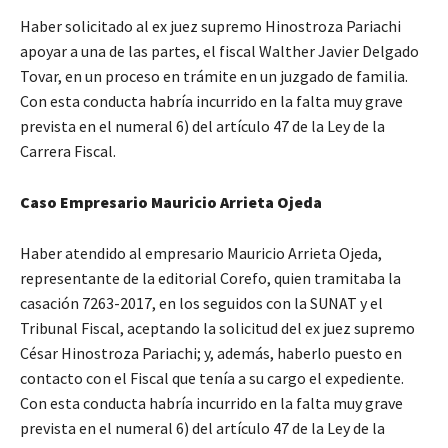
Haber solicitado al ex juez supremo Hinostroza Pariachi
apoyar a una de las partes, el fiscal Walther Javier Delgado
Tovar, en un proceso en trámite en un juzgado de familia.
Con esta conducta habría incurrido en la falta muy grave
prevista en el numeral 6) del artículo 47 de la Ley de la
Carrera Fiscal.
Caso Empresario Mauricio Arrieta Ojeda
Haber atendido al empresario Mauricio Arrieta Ojeda,
representante de la editorial Corefo, quien tramitaba la
casación 7263-2017, en los seguidos con la SUNAT y el
Tribunal Fiscal, aceptando la solicitud del ex juez supremo
César Hinostroza Pariachi; y, además, haberlo puesto en
contacto con el Fiscal que tenía a su cargo el expediente.
Con esta conducta habría incurrido en la falta muy grave
prevista en el numeral 6) del artículo 47 de la Ley de la