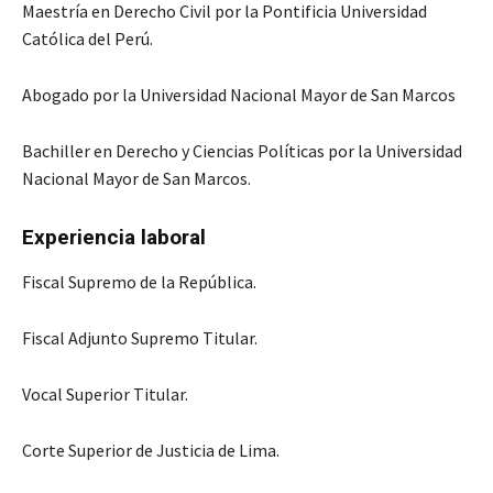
Maestría en Derecho Civil por la Pontificia Universidad
Católica del Perú.
Abogado por la Universidad Nacional Mayor de San Marcos
Bachiller en Derecho y Ciencias Políticas por la Universidad
Nacional Mayor de San Marcos.
Experiencia laboral
Fiscal Supremo de la República.
Fiscal Adjunto Supremo Titular.
Vocal Superior Titular.
Corte Superior de Justicia de Lima.