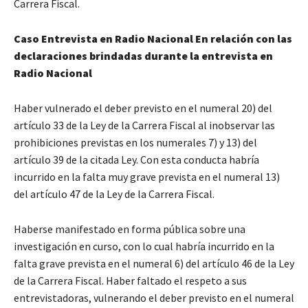
Carrera Fiscal.
Caso Entrevista en Radio Nacional En relación con las
declaraciones brindadas durante la entrevista en
Radio Nacional
Haber vulnerado el deber previsto en el numeral 20) del
artículo 33 de la Ley de la Carrera Fiscal al inobservar las
prohibiciones previstas en los numerales 7) y 13) del
artículo 39 de la citada Ley. Con esta conducta habría
incurrido en la falta muy grave prevista en el numeral 13)
del artículo 47 de la Ley de la Carrera Fiscal.
Haberse manifestado en forma pública sobre una
investigación en curso, con lo cual habría incurrido en la
falta grave prevista en el numeral 6) del artículo 46 de la Ley
de la Carrera Fiscal. Haber faltado el respeto a sus
entrevistadoras, vulnerando el deber previsto en el numeral