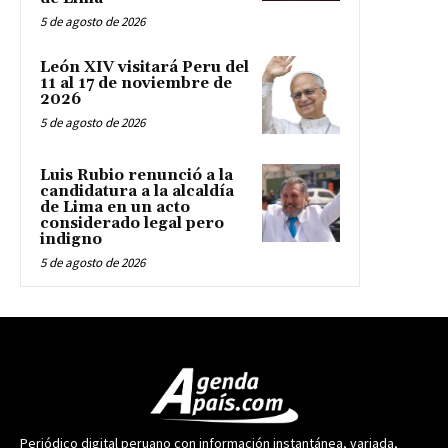
5 de agosto de 2026
León XIV visitará Peru del
11 al 17 de noviembre de
2026
5 de agosto de 2026
Luis Rubio renunció a la
candidatura a la alcaldía
de Lima en un acto
considerado legal pero
indigno
5 de agosto de 2026
Periódico digital peruano con información instantánea, variada,