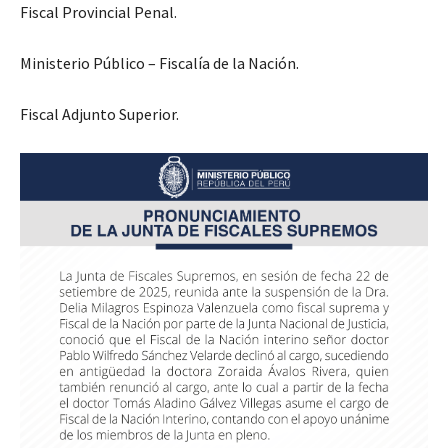
Fiscal Provincial Penal.
Ministerio Público – Fiscalía de la Nación.
Fiscal Adjunto Superior.