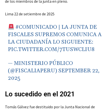
de los miembros de la junta en pleno.
Lima 22 de setiembre de 2025
#COMUNICADO
| LA JUNTA DE
FISCALES SUPREMOS COMUNICA A
LA CIUDADANÍA LO SIGUIENTE:
PIC.TWITTER.COM/7TUSWCLIU8
— MINISTERIO PÚBLICO
(@FISCALIAPERU)
SEPTEMBER 22,
2025
Lo sucedido en el 2021
Tomás Gálvez fue destituido por la Junta Nacional de