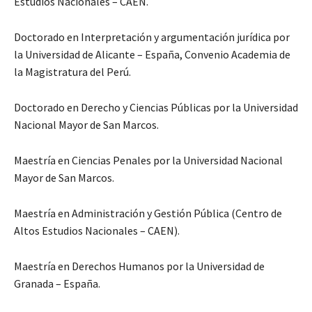
Estudios Nacionales – CAEN.
Doctorado en Interpretación y argumentación jurídica por
la Universidad de Alicante – España, Convenio Academia de
la Magistratura del Perú.
Doctorado en Derecho y Ciencias Públicas por la Universidad
Nacional Mayor de San Marcos.
Maestría en Ciencias Penales por la Universidad Nacional
Mayor de San Marcos.
Maestría en Administración y Gestión Pública (Centro de
Altos Estudios Nacionales – CAEN).
Maestría en Derechos Humanos por la Universidad de
Granada – España.