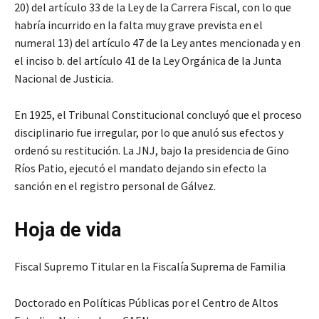
20) del artículo 33 de la Ley de la Carrera Fiscal, con lo que
habría incurrido en la falta muy grave prevista en el
numeral 13) del artículo 47 de la Ley antes mencionada y en
el inciso b. del artículo 41 de la Ley Orgánica de la Junta
Nacional de Justicia.
En 1925, el Tribunal Constitucional concluyó que el proceso
disciplinario fue irregular, por lo que anuló sus efectos y
ordenó su restitución. La JNJ, bajo la presidencia de Gino
Ríos Patio, ejecutó el mandato dejando sin efecto la
sanción en el registro personal de Gálvez.
Hoja de vida
Fiscal Supremo Titular en la Fiscalía Suprema de Familia
Doctorado en Políticas Públicas por el Centro de Altos