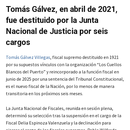
Tomás Gálvez, en abril de 2021,
fue destituido por la Junta
Nacional de Justicia por seis
cargos
Tomás Gálvez Villegas
, fiscal supremo destituido en 1921
por su supuestos vínculos con la organización “Los Cuellos
Blancos del Puerto” y reincorporado a la función fiscal en
junio de 2025 por una sentencia del Tribunal Constitucional,
es el nuevo fiscal de la Nación, por lo menos de manera
transitoria en los próximos seis meses.
La Junta Nacional de Fiscales, reunida en sesión plena,
determinó su selección tras la suspensión en el cargo de la
Fiscal Delia Espinoza Valenzuela y la declinación para