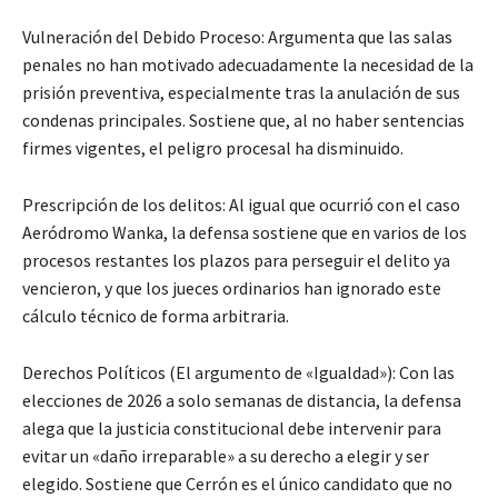
Vulneración del Debido Proceso: Argumenta que las salas
penales no han motivado adecuadamente la necesidad de la
prisión preventiva, especialmente tras la anulación de sus
condenas principales. Sostiene que, al no haber sentencias
firmes vigentes, el peligro procesal ha disminuido.
Prescripción de los delitos: Al igual que ocurrió con el caso
Aeródromo Wanka, la defensa sostiene que en varios de los
procesos restantes los plazos para perseguir el delito ya
vencieron, y que los jueces ordinarios han ignorado este
cálculo técnico de forma arbitraria.
Derechos Políticos (El argumento de «Igualdad»): Con las
elecciones de 2026 a solo semanas de distancia, la defensa
alega que la justicia constitucional debe intervenir para
evitar un «daño irreparable» a su derecho a elegir y ser
elegido. Sostiene que Cerrón es el único candidato que no