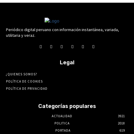
Periódico digital peruano con información instantánea, variada,
utilitaria y veraz.
Legal
¿QUIENES SOMOS?
POLÍTICA DE COOKIES
POLÍTICA DE PRIVACIDAD
Categorías populares
ACTUALIDAD
3921
POLITICA
2018
PORTADA
619