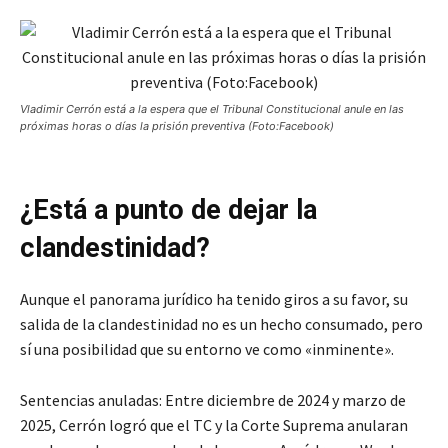
Vladimir Cerrón está a la espera que el Tribunal Constitucional anule en las
próximas horas o días la prisión preventiva (Foto:Facebook)
¿Está a punto de dejar la
clandestinidad?
Aunque el panorama jurídico ha tenido giros a su favor, su
salida de la clandestinidad no es un hecho consumado, pero
sí una posibilidad que su entorno ve como «inminente».
Sentencias anuladas: Entre diciembre de 2024 y marzo de
2025, Cerrón logró que el TC y la Corte Suprema anularan