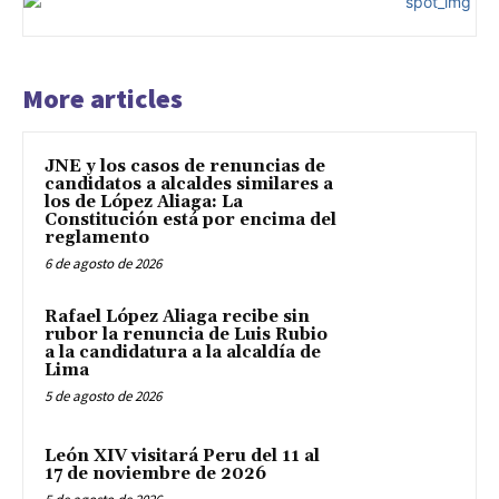
More articles
JNE y los casos de renuncias de
candidatos a alcaldes similares a
los de López Aliaga: La
Constitución está por encima del
reglamento
6 de agosto de 2026
Rafael López Aliaga recibe sin
rubor la renuncia de Luis Rubio
a la candidatura a la alcaldía de
Lima
5 de agosto de 2026
León XIV visitará Peru del 11 al
17 de noviembre de 2026