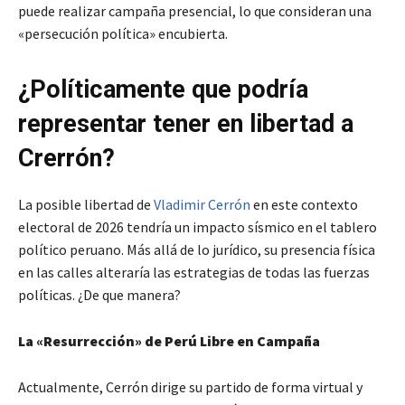
puede realizar campaña presencial, lo que consideran una
«persecución política» encubierta.
¿Políticamente que podría
representar tener en libertad a
Crerrón?
La posible libertad de
Vladimir Cerrón
en este contexto
electoral de 2026 tendría un impacto sísmico en el tablero
político peruano. Más allá de lo jurídico, su presencia física
en las calles alteraría las estrategias de todas las fuerzas
políticas. ¿De que manera?
La «Resurrección» de Perú Libre en Campaña
Actualmente, Cerrón dirige su partido de forma virtual y