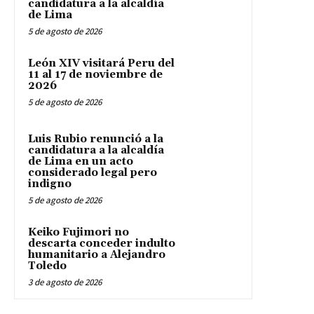
candidatura a la alcaldía
de Lima
5 de agosto de 2026
León XIV visitará Peru del
11 al 17 de noviembre de
2026
5 de agosto de 2026
Luis Rubio renunció a la
candidatura a la alcaldía
de Lima en un acto
considerado legal pero
indigno
5 de agosto de 2026
Keiko Fujimori no
descarta conceder indulto
humanitario a Alejandro
Toledo
3 de agosto de 2026