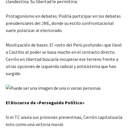
clandestina. Su libertad le permitiría:
Protagonismo en debates: Podría participar en los debates
presidenciales del JNE, donde su estilo confrontacional
suele polarizar al electorado.
Movilización de bases: El «voto del Perú profundo» que llevó
a Castillo al poder se basa mucho en el contacto directo.
Cerrón en libertad buscaría recuperar ese terreno frente a
otras opciones de izquierda radical y antisistema que han
surgido.
El Discurso de «Perseguido Político»
Si el TC anula sus prisiones preventivas, Cerrón capitalizaría
esto como una victoria moral.