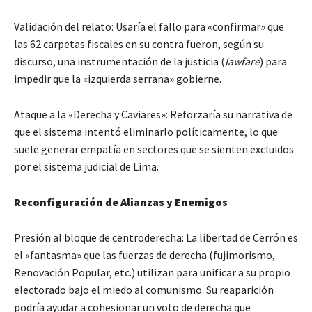
Validación del relato: Usaría el fallo para «confirmar» que
las 62 carpetas fiscales en su contra fueron, según su
discurso, una instrumentación de la justicia (
lawfare
) para
impedir que la «izquierda serrana» gobierne.
Ataque a la «Derecha y Caviares»: Reforzaría su narrativa de
que el sistema intentó eliminarlo políticamente, lo que
suele generar empatía en sectores que se sienten excluidos
por el sistema judicial de Lima.
Reconfiguración de Alianzas y Enemigos
Presión al bloque de centroderecha: La libertad de Cerrón es
el «fantasma» que las fuerzas de derecha (fujimorismo,
Renovación Popular, etc.) utilizan para unificar a su propio
electorado bajo el miedo al comunismo. Su reaparición
podría ayudar a cohesionar un voto de derecha que