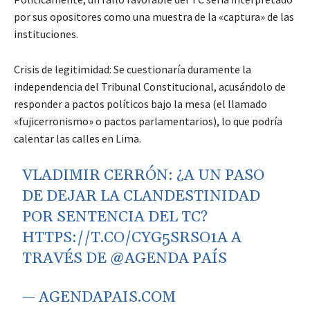
por sus opositores como una muestra de la «captura» de las
instituciones.
Crisis de legitimidad: Se cuestionaría duramente la
independencia del Tribunal Constitucional, acusándolo de
responder a pactos políticos bajo la mesa (el llamado
«fujicerronismo» o pactos parlamentarios), lo que podría
calentar las calles en Lima.
VLADIMIR CERRÓN: ¿A UN PASO
DE DEJAR LA CLANDESTINIDAD
POR SENTENCIA DEL TC?
HTTPS://T.CO/CYG5SRSO1A
A
TRAVÉS DE
@AGENDA
PAÍS
— AGENDAPAIS.COM