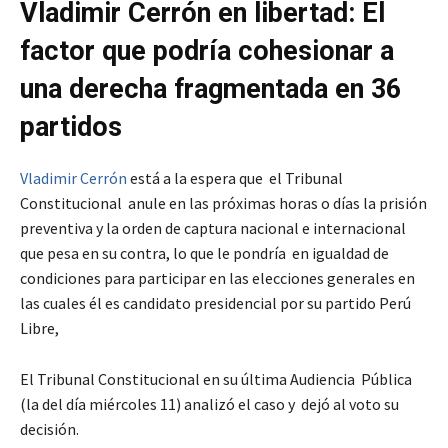
Vladimir Cerrón en libertad: El
factor que podría cohesionar a
una derecha fragmentada en 36
partidos
Vladimir Cerrón
está a la espera que el Tribunal
Constitucional anule en las próximas horas o días la prisión
preventiva y la orden de captura nacional e internacional
que pesa en su contra, lo que le pondría en igualdad de
condiciones para participar en las elecciones generales en
las cuales él es candidato presidencial por su partido Perú
Libre,
El Tribunal Constitucional en su última Audiencia Pública
(la del día miércoles 11) analizó el caso y dejó al voto su
decisión.