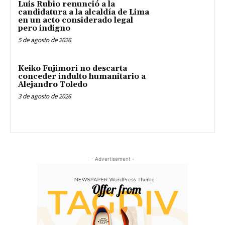
Luis Rubio renunció a la
candidatura a la alcaldía de Lima
en un acto considerado legal
pero indigno
5 de agosto de 2026
Keiko Fujimori no descarta
conceder indulto humanitario a
Alejandro Toledo
3 de agosto de 2026
- Advertisement -