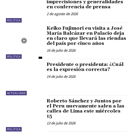
imprecisiones y generalidades
en conferencia de prensa
2 de agosto de 2026
POLITICA
Keiko Fujimori en visita a José
María Balcázar en Palacio deja
en claro que llevará las riendas
del país por cinco años
16 de julio de 2026
POLITICA
Presidente o presidenta: ¿Cuál
es la expresión correcta?
14 de julio de 2026
ACTUALIDAD
Roberto Sánchez y Juntos por
el Peru nuevamente salen a las
calles de Lima este miércoles
15
13 de julio de 2026
POLITICA