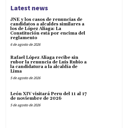
Latest news
JNE y los casos de renuncias de
candidatos a alcaldes similares a
los de López Aliaga: La
Constitución está por encima del
reglamento
6 de agosto de 2026
Rafael López Aliaga recibe sin
rubor la renuncia de Luis Rubio a
la candidatura a la alcaldía de
Lima
5 de agosto de 2026
León XIV visitará Peru del 11 al 17
de noviembre de 2026
5 de agosto de 2026