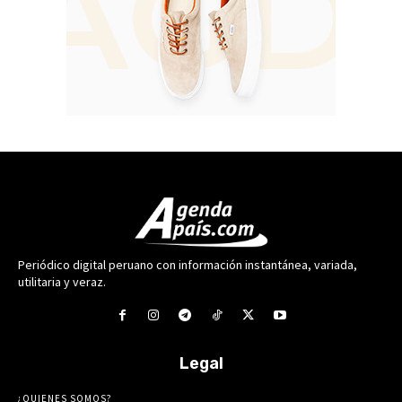
Periódico digital peruano con información instantánea, variada,
utilitaria y veraz.
Legal
¿QUIENES SOMOS?