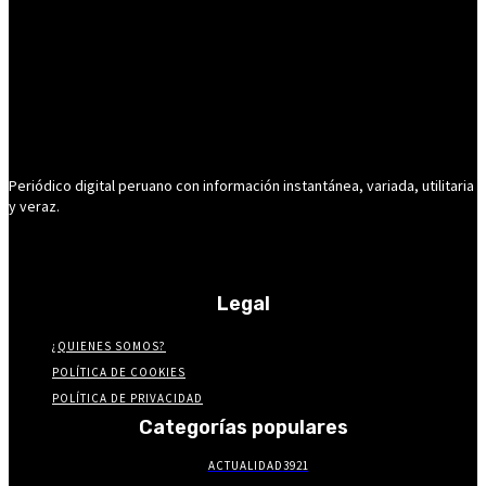
Periódico digital peruano con información instantánea, variada, utilitaria
y veraz.
Legal
¿QUIENES SOMOS?
POLÍTICA DE COOKIES
POLÍTICA DE PRIVACIDAD
Categorías populares
ACTUALIDAD
3921