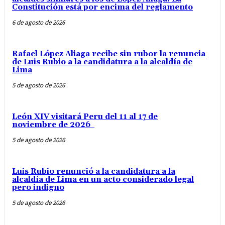
Constitución está por encima del reglamento
6 de agosto de 2026
Rafael López Aliaga recibe sin rubor la renuncia
de Luis Rubio a la candidatura a la alcaldía de
Lima
5 de agosto de 2026
León XIV visitará Peru del 11 al 17 de
noviembre de 2026
5 de agosto de 2026
Luis Rubio renunció a la candidatura a la
alcaldía de Lima en un acto considerado legal
pero indigno
5 de agosto de 2026