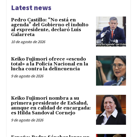
Latest news
Pedro Castillo: “No está en
agenda” del Gobierno el indulto
al expresidente, declaró Luis
Galarreta
10 de agosto de 2026
Keiko Fujimori ofrece «escudo
total» a la Policía Nacional en la
lucha contra la delincuencia
9 de agosto de 2026
Keiko Fujimori nombra a su
primera presidente de EsSalud,
aunque en calidad de encargada:
es Hilda Sandoval Cornejo
9 de agosto de 2026