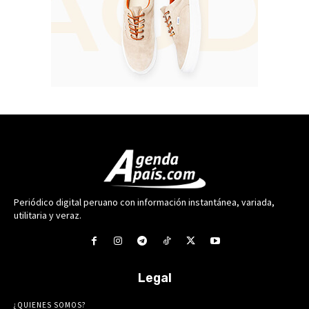
Periódico digital peruano con información instantánea, variada,
utilitaria y veraz.
Legal
¿QUIENES SOMOS?