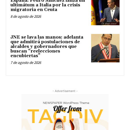
España: Pedro Sánchez lanza un
ultimátum a Italia por la crisis
migratoria en Ceuta
8 de agosto de 2026
JNE se lava las manos: adelanta
que admitirá postulaciones de
alcaldes y gobernadores que
buscan “reelecciones
encubiertas”
7 de agosto de 2026
- Advertisement -