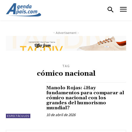
- Advertisement -
TAG
cómico nacional
Manolo Rojas: ¿Hay
fundamentos para comparar al
cómico nacional con los
grandes del humorismo
mundial?
10 de abril de 2026
ESPECTÁCULOS