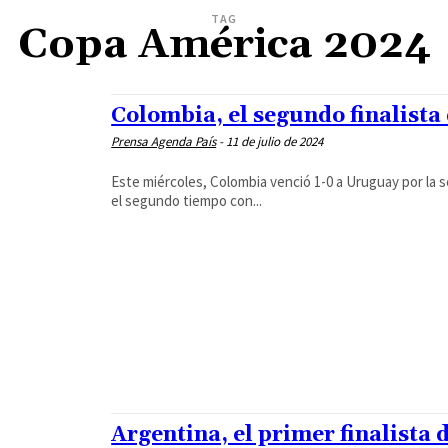
TAG
Copa América 2024
Colombia, el segundo finalista
Prensa Agenda País
-
11 de julio de 2024
Este miércoles, Colombia venció 1-0 a Uruguay por la s
el segundo tiempo con...
Argentina, el primer finalista