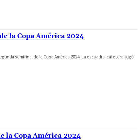
 de la Copa América 2024
egunda semifinal de la Copa América 2024. La escuadra 'cafetera' jugó
 de la Copa América 2024