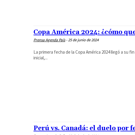
Copa América 2024: ¿cómo que
Prensa Agenda País
-
25 de junio de 2024
La primera fecha de la Copa América 2024 llegó a su fi
inicial,...
Perú vs. Canadá: el duelo por 