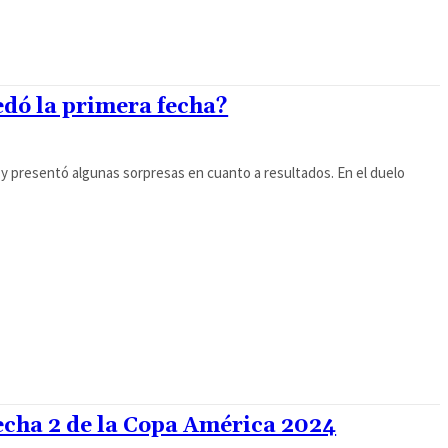
dó la primera fecha?
n y presentó algunas sorpresas en cuanto a resultados. En el duelo
fecha 2 de la Copa América 2024