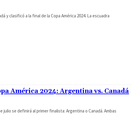
 y clasificó a la final de la Copa América 2024. La escuadra
Copa América 2024: Argentina vs. Canadá
 julio se definirá al primer finalista: Argentina o Canadá. Ambas