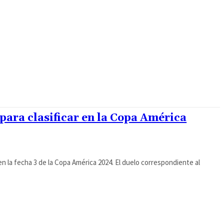
para clasificar en la Copa América
n la fecha 3 de la Copa América 2024. El duelo correspondiente al