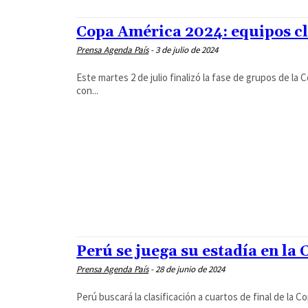
Copa América 2024: equipos cla
Prensa Agenda País
-
3 de julio de 2024
Este martes 2 de julio finalizó la fase de grupos de 
con...
Perú se juega su estadía en la
Prensa Agenda País
-
28 de junio de 2024
Perú buscará la clasificación a cuartos de final de la C