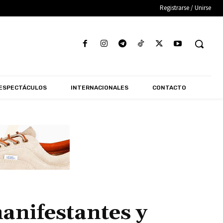
Registrarse / Unirse
ESPECTÁCULOS
INTERNACIONALES
CONTACTO
anifestantes y