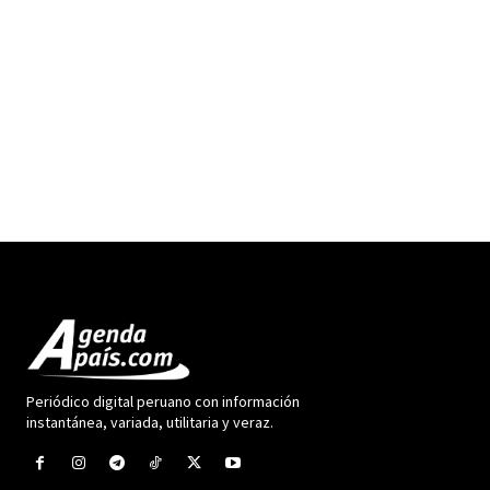
Periódico digital peruano con información
instantánea, variada, utilitaria y veraz.