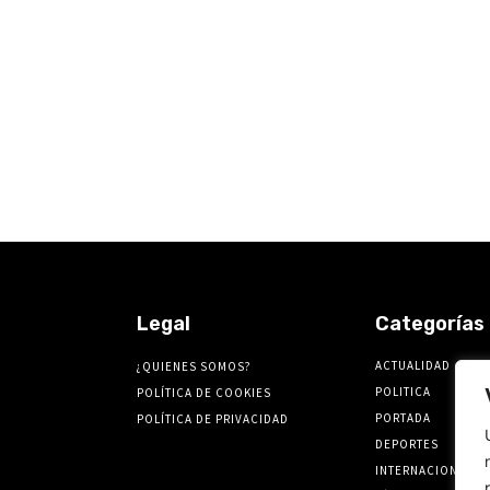
Legal
Categorías
ACTUALIDAD
¿QUIENES SOMOS?
POLITICA
POLÍTICA DE COOKIES
PORTADA
POLÍTICA DE PRIVACIDAD
DEPORTES
INTERNACIONALES