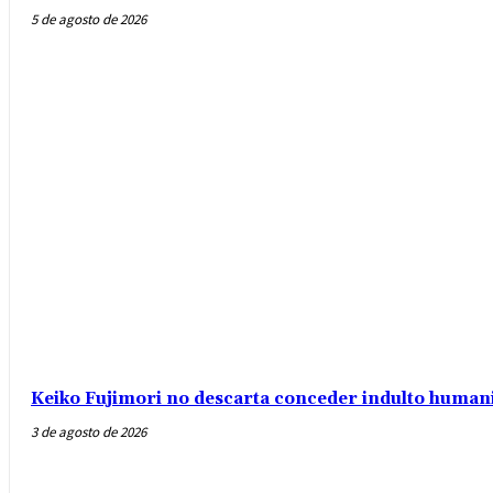
5 de agosto de 2026
Keiko Fujimori no descarta conceder indulto humani
3 de agosto de 2026