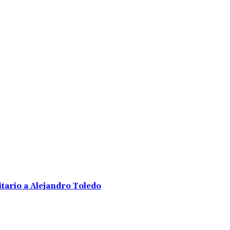
tario a Alejandro Toledo