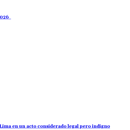
 2026
e Lima en un acto considerado legal pero indigno