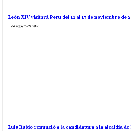
León XIV visitará Peru del 11 al 17 de noviembre de
5 de agosto de 2026
Luis Rubio renunció a la candidatura a la alcaldía d