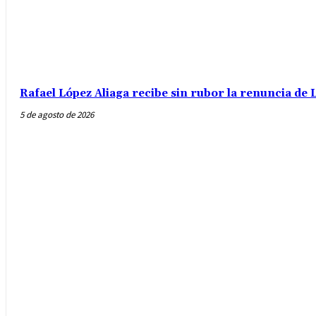
Rafael López Aliaga recibe sin rubor la renuncia de L
5 de agosto de 2026