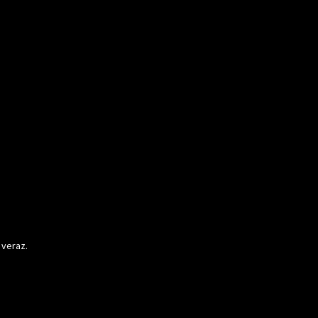
 veraz.