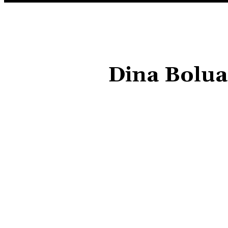
Dina Boluar