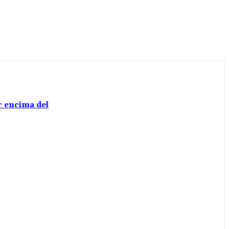
or encima del