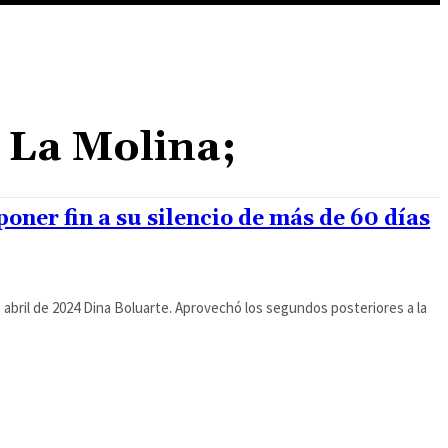
; La Molina;
ner fin a su silencio de más de 60 días
 abril de 2024 Dina Boluarte. Aprovechó los segundos posteriores a la