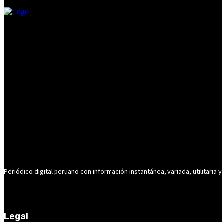
Periódico digital peruano con información instantánea, variada, utilitaria y
Legal