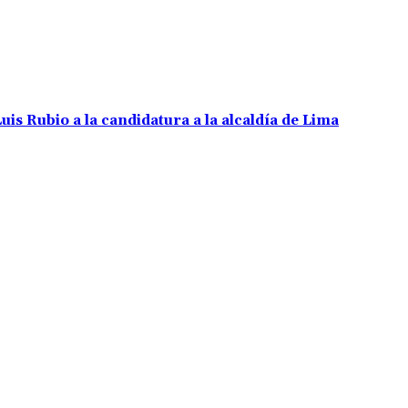
uis Rubio a la candidatura a la alcaldía de Lima