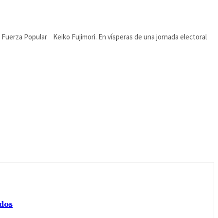
Fuerza Popular Keiko Fujimori. En vísperas de una jornada electoral
ados