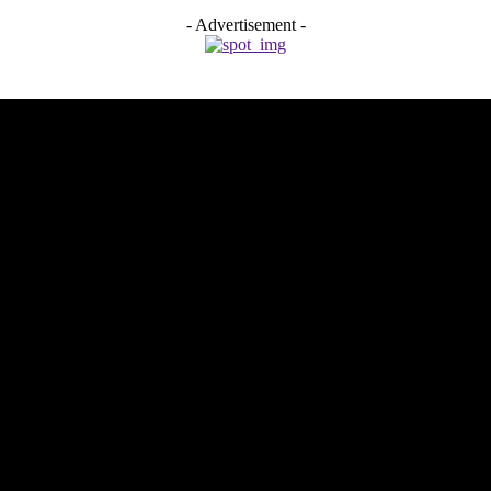
- Advertisement -