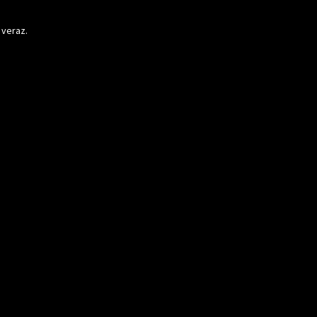
 veraz.