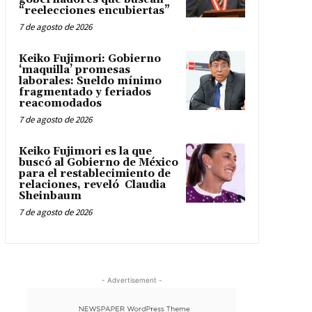
“reelecciones encubiertas”
7 de agosto de 2026
Keiko Fujimori: Gobierno
‘maquilla’ promesas
laborales: Sueldo mínimo
fragmentado y feriados
reacomodados
7 de agosto de 2026
Keiko Fujimori es la que
buscó al Gobierno de México
para el restablecimiento de
relaciones, reveló Claudia
Sheinbaum
7 de agosto de 2026
- Advertisement -