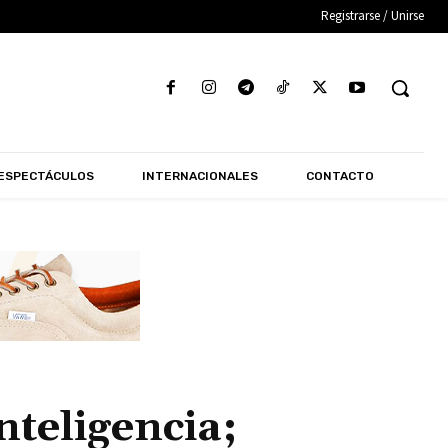
Registrarse / Unirse
ESPECTÁCULOS
INTERNACIONALES
CONTACTO
nteligencia;