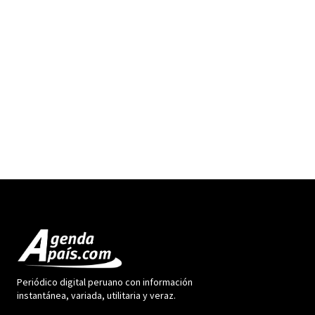
Periódico digital peruano con información
instantánea, variada, utilitaria y veraz.