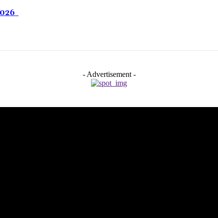
 2026
- Advertisement -