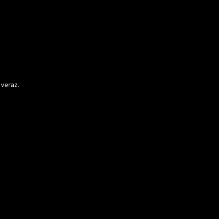
 veraz.