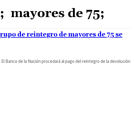
; mayores de 75;
rupo de reintegro de mayores de 75 se
 El Banco de la Nación procedará al pago del reintegro de la devolución