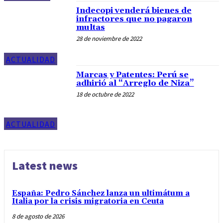
Indecopi venderá bienes de
infractores que no pagaron
multas
28 de noviembre de 2022
ACTUALIDAD
Marcas y Patentes: Perú se
adhirió al “Arreglo de Niza”
18 de octubre de 2022
ACTUALIDAD
Latest news
España: Pedro Sánchez lanza un ultimátum a
Italia por la crisis migratoria en Ceuta
8 de agosto de 2026