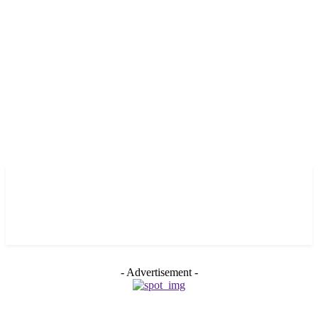
- Advertisement -