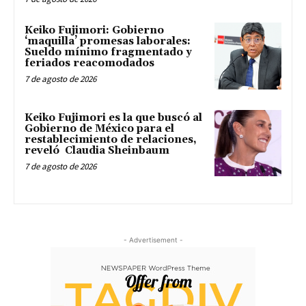
Keiko Fujimori: Gobierno
‘maquilla’ promesas laborales:
Sueldo mínimo fragmentado y
feriados reacomodados
7 de agosto de 2026
Keiko Fujimori es la que buscó al
Gobierno de México para el
restablecimiento de relaciones,
reveló Claudia Sheinbaum
7 de agosto de 2026
- Advertisement -