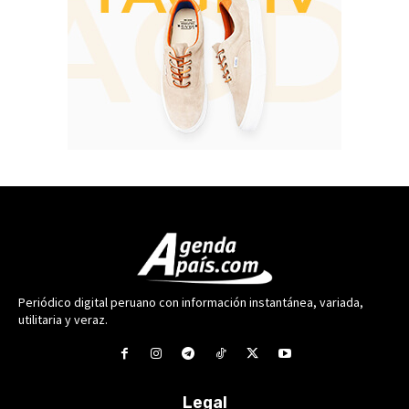
Periódico digital peruano con información instantánea, variada,
utilitaria y veraz.
Legal