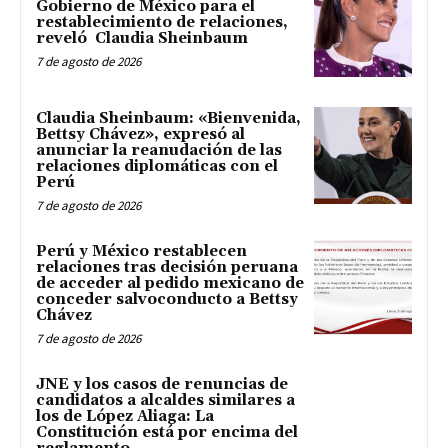
Gobierno de México para el
restablecimiento de relaciones,
reveló Claudia Sheinbaum
7 de agosto de 2026
Claudia Sheinbaum: «Bienvenida,
Bettsy Chávez», expresó al
anunciar la reanudación de las
relaciones diplomáticas con el
Perú
7 de agosto de 2026
Perú y México restablecen
relaciones tras decisión peruana
de acceder al pedido mexicano de
conceder salvoconducto a Bettsy
Chávez
7 de agosto de 2026
JNE y los casos de renuncias de
candidatos a alcaldes similares a
los de López Aliaga: La
Constitución está por encima del