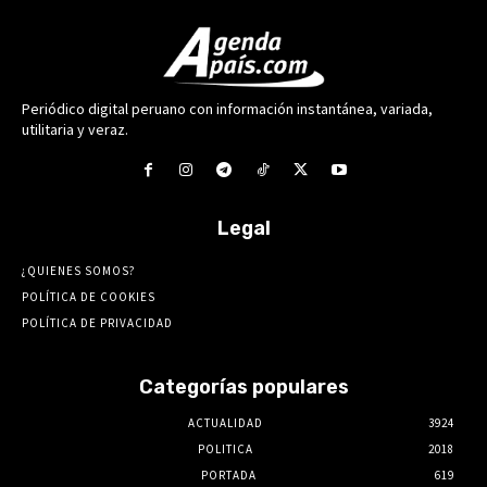
Periódico digital peruano con información instantánea, variada,
utilitaria y veraz.
Legal
¿QUIENES SOMOS?
POLÍTICA DE COOKIES
POLÍTICA DE PRIVACIDAD
Categorías populares
ACTUALIDAD
3924
POLITICA
2018
PORTADA
619