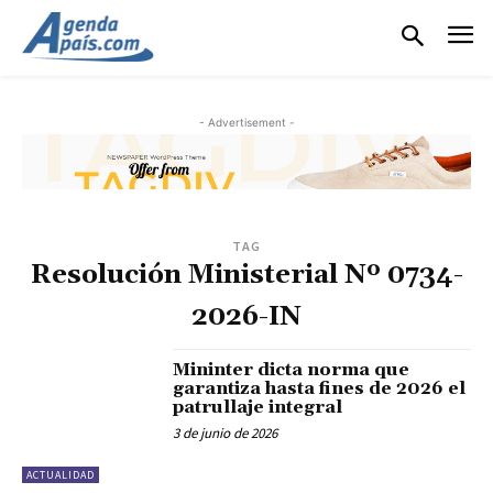
- Advertisement -
TAG
Resolución Ministerial Nº 0734-
2026-IN
Mininter dicta norma que
garantiza hasta fines de 2026 el
patrullaje integral
3 de junio de 2026
ACTUALIDAD