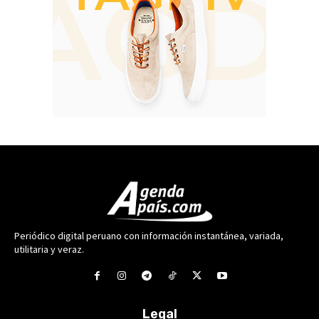
Periódico digital peruano con información instantánea, variada,
utilitaria y veraz.
Legal