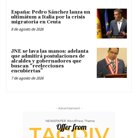
España: Pedro Sánchez lanza un
ultimátum a Italia por la crisis
migratoria en Ceuta
8 de agosto de 2026
JNE se lava las manos: adelanta
que admitirá postulaciones de
alcaldes y gobernadores que
buscan “reelecciones
encubiertas”
7 de agosto de 2026
- Advertisement -