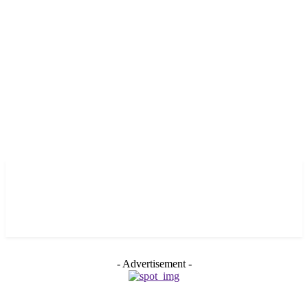
- Advertisement -