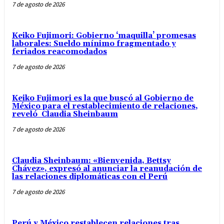
7 de agosto de 2026
Keiko Fujimori: Gobierno ‘maquilla’ promesas
laborales: Sueldo mínimo fragmentado y
feriados reacomodados
7 de agosto de 2026
Keiko Fujimori es la que buscó al Gobierno de
México para el restablecimiento de relaciones,
reveló Claudia Sheinbaum
7 de agosto de 2026
Claudia Sheinbaum: «Bienvenida, Bettsy
Chávez», expresó al anunciar la reanudación de
las relaciones diplomáticas con el Perú
7 de agosto de 2026
Perú y México restablecen relaciones tras