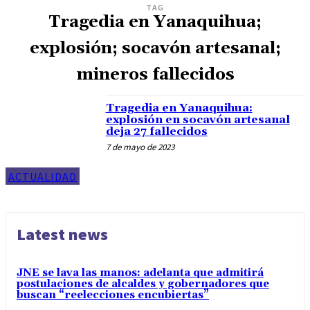
TAG
Tragedia en Yanaquihua;
explosión; socavón artesanal;
mineros fallecidos
Tragedia en Yanaquihua:
explosión en socavón artesanal
deja 27 fallecidos
7 de mayo de 2023
ACTUALIDAD
Latest news
JNE se lava las manos: adelanta que admitirá
postulaciones de alcaldes y gobernadores que
buscan “reelecciones encubiertas”