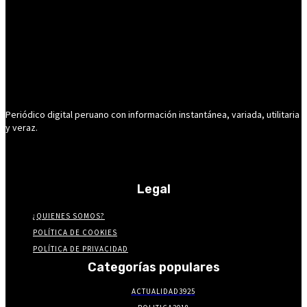
Periódico digital peruano con información instantánea, variada, utilitaria
y veraz.
Legal
¿QUIENES SOMOS?
POLÍTICA DE COOKIES
POLÍTICA DE PRIVACIDAD
Categorías populares
ACTUALIDAD
3925