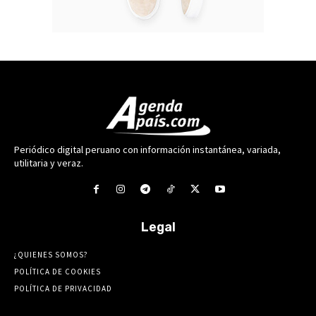
Periódico digital peruano con información instantánea, variada,
utilitaria y veraz.
Legal
¿QUIENES SOMOS?
POLÍTICA DE COOKIES
POLÍTICA DE PRIVACIDAD