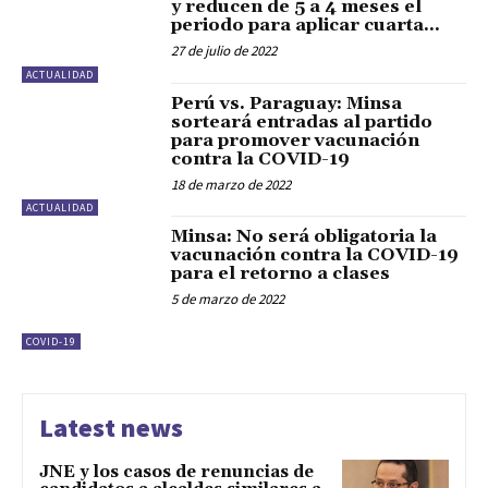
y reducen de 5 a 4 meses el
periodo para aplicar cuarta...
27 de julio de 2022
ACTUALIDAD
Perú vs. Paraguay: Minsa
sorteará entradas al partido
para promover vacunación
contra la COVID-19
18 de marzo de 2022
ACTUALIDAD
Minsa: No será obligatoria la
vacunación contra la COVID-19
para el retorno a clases
5 de marzo de 2022
COVID-19
Latest news
JNE y los casos de renuncias de