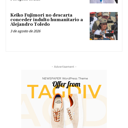
Keiko Fujimori no descarta
conceder indulto humanitario a
Alejandro Toledo
3 de agosto de 2026
- Advertisement -