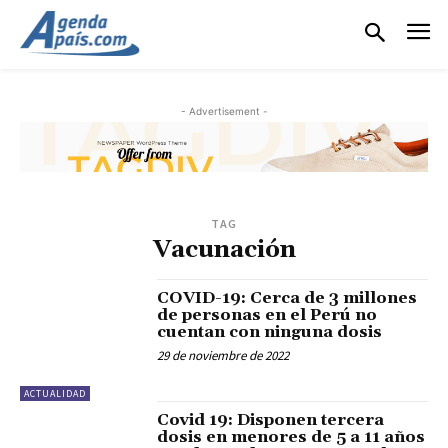
- Advertisement -
TAG
Vacunación
COVID-19: Cerca de 3 millones
de personas en el Perú no
cuentan con ninguna dosis
29 de noviembre de 2022
ACTUALIDAD
Covid 19: Disponen tercera
dosis en menores de 5 a 11 años