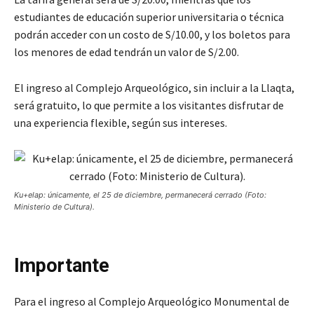
estudiantes de educación superior universitaria o técnica
podrán acceder con un costo de S/10.00, y los boletos para
los menores de edad tendrán un valor de S/2.00.
El ingreso al Complejo Arqueológico, sin incluir a la Llaqta,
será gratuito, lo que permite a los visitantes disfrutar de
una experiencia flexible, según sus intereses.
Ku+elap: únicamente, el 25 de diciembre, permanecerá cerrado (Foto:
Ministerio de Cultura).
Importante
Para el ingreso al Complejo Arqueológico Monumental de