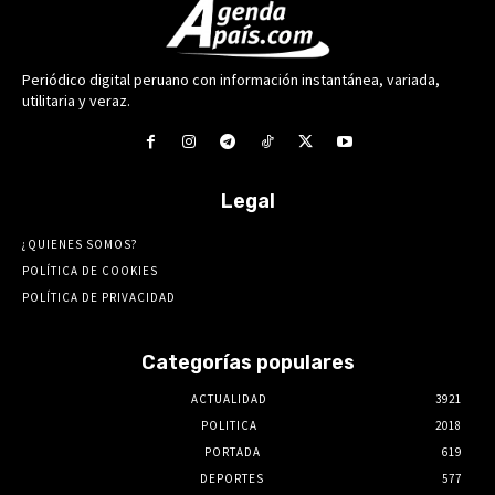
Periódico digital peruano con información instantánea, variada,
utilitaria y veraz.
Legal
¿QUIENES SOMOS?
POLÍTICA DE COOKIES
POLÍTICA DE PRIVACIDAD
Categorías populares
ACTUALIDAD
3921
POLITICA
2018
PORTADA
619
DEPORTES
577