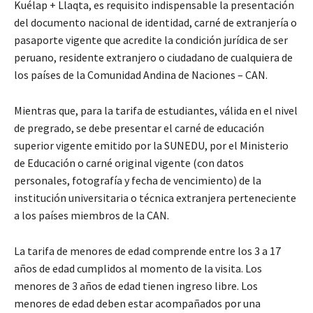
Kuélap + Llaqta, es requisito indispensable la presentación
del documento nacional de identidad, carné de extranjería o
pasaporte vigente que acredite la condición jurídica de ser
peruano, residente extranjero o ciudadano de cualquiera de
los países de la Comunidad Andina de Naciones – CAN.
Mientras que, para la tarifa de estudiantes, válida en el nivel
de pregrado, se debe presentar el carné de educación
superior vigente emitido por la SUNEDU, por el Ministerio
de Educación o carné original vigente (con datos
personales, fotografía y fecha de vencimiento) de la
institución universitaria o técnica extranjera perteneciente
a los países miembros de la CAN.
La tarifa de menores de edad comprende entre los 3 a 17
años de edad cumplidos al momento de la visita. Los
menores de 3 años de edad tienen ingreso libre. Los
menores de edad deben estar acompañados por una