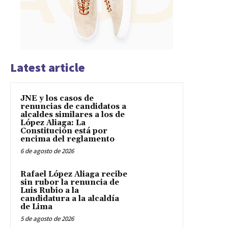
Latest article
JNE y los casos de
renuncias de candidatos a
alcaldes similares a los de
López Aliaga: La
Constitución está por
encima del reglamento
6 de agosto de 2026
Rafael López Aliaga recibe
sin rubor la renuncia de
Luis Rubio a la
candidatura a la alcaldía
de Lima
5 de agosto de 2026