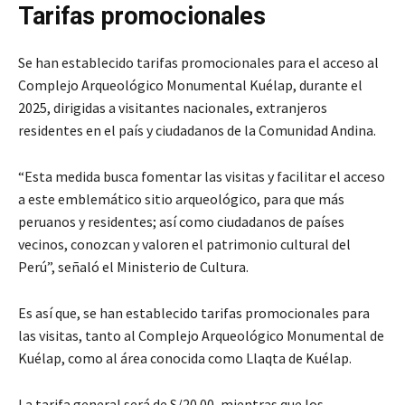
Tarifas promocionales
Se han establecido tarifas promocionales para el acceso al
Complejo Arqueológico Monumental Kuélap, durante el
2025, dirigidas a visitantes nacionales, extranjeros
residentes en el país y ciudadanos de la Comunidad Andina.
“Esta medida busca fomentar las visitas y facilitar el acceso
a este emblemático sitio arqueológico, para que más
peruanos y residentes; así como ciudadanos de países
vecinos, conozcan y valoren el patrimonio cultural del
Perú”, señaló el Ministerio de Cultura.
Es así que, se han establecido tarifas promocionales para
las visitas, tanto al Complejo Arqueológico Monumental de
Kuélap, como al área conocida como Llaqta de Kuélap.
La tarifa general será de S/20.00, mientras que los