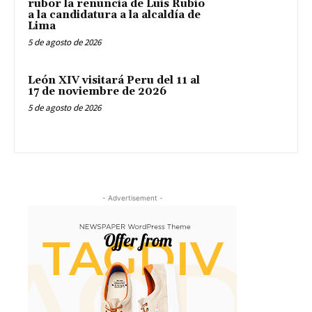
rubor la renuncia de Luis Rubio
a la candidatura a la alcaldía de
Lima
5 de agosto de 2026
León XIV visitará Peru del 11 al
17 de noviembre de 2026
5 de agosto de 2026
- Advertisement -