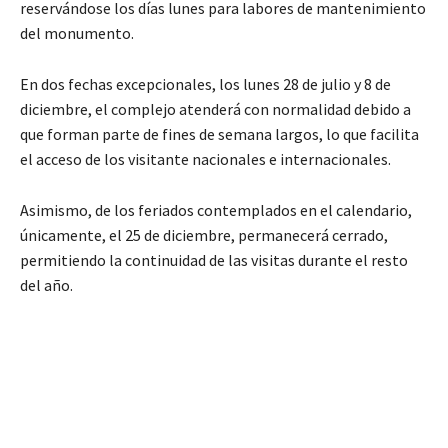
reservándose los días lunes para labores de mantenimiento
del monumento.
En dos fechas excepcionales, los lunes 28 de julio y 8 de
diciembre, el complejo atenderá con normalidad debido a
que forman parte de fines de semana largos, lo que facilita
el acceso de los visitante nacionales e internacionales.
Asimismo, de los feriados contemplados en el calendario,
únicamente, el 25 de diciembre, permanecerá cerrado,
permitiendo la continuidad de las visitas durante el resto
del año.