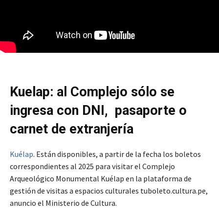
Kuelap: al Complejo sólo se
ingresa con DNI, pasaporte o
carnet de extranjería
Kuélap
. Están disponibles, a partir de la fecha los boletos
correspondientes al 2025 para visitar el Complejo
Arqueológico Monumental Kuélap en la plataforma de
gestión de visitas a espacios culturales tuboleto.cultura.pe,
anuncio el Ministerio de Cultura.