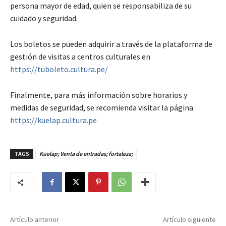
persona mayor de edad, quien se responsabiliza de su
cuidado y seguridad.
Los boletos se pueden adquirir a través de la plataforma de
gestión de visitas a centros culturales en
https://tuboleto.cultura.pe/
Finalmente, para más información sobre horarios y
medidas de seguridad, se recomienda visitar la página
https://kuelap.cultura.pe
TAGS
Kuelap; Venta de entradas; fortaleza;
Artículo anterior
Artículo siguiente