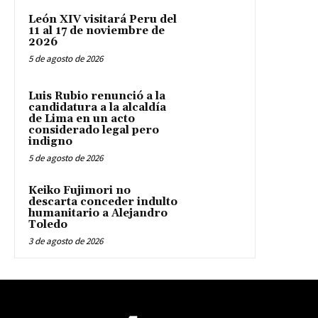
León XIV visitará Peru del
11 al 17 de noviembre de
2026
5 de agosto de 2026
Luis Rubio renunció a la
candidatura a la alcaldía
de Lima en un acto
considerado legal pero
indigno
5 de agosto de 2026
Keiko Fujimori no
descarta conceder indulto
humanitario a Alejandro
Toledo
3 de agosto de 2026