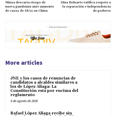
Minsa descarta riesgo de
Dina Boluarte ratifica respeto a
nueva pandemia ante aumento
la separación e independencia
de casos de IRAs en China
de poderes
- Advertisement -
More articles
JNE y los casos de renuncias de
candidatos a alcaldes similares a
los de López Aliaga: La
Constitución está por encima del
reglamento
6 de agosto de 2026
Rafael López Aliaga recibe sin