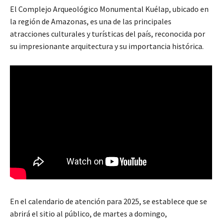
El Complejo Arqueológico Monumental Kuélap, ubicado en
la región de Amazonas, es una de las principales
atracciones culturales y turísticas del país, reconocida por
su impresionante arquitectura y su importancia histórica.
En el calendario de atención para 2025, se establece que se
abrirá el sitio al público, de martes a domingo,