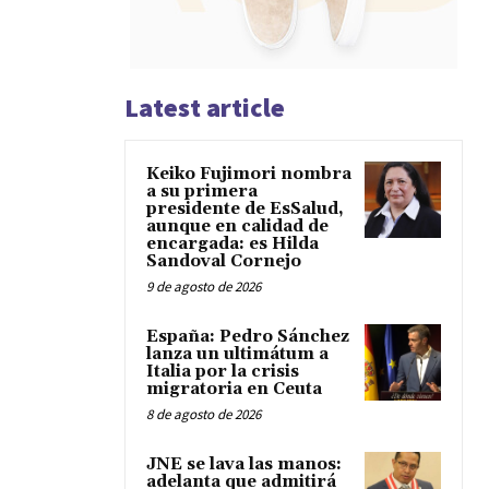
Latest article
Keiko Fujimori nombra
a su primera
presidente de EsSalud,
aunque en calidad de
encargada: es Hilda
Sandoval Cornejo
9 de agosto de 2026
España: Pedro Sánchez
lanza un ultimátum a
Italia por la crisis
migratoria en Ceuta
8 de agosto de 2026
JNE se lava las manos:
adelanta que admitirá