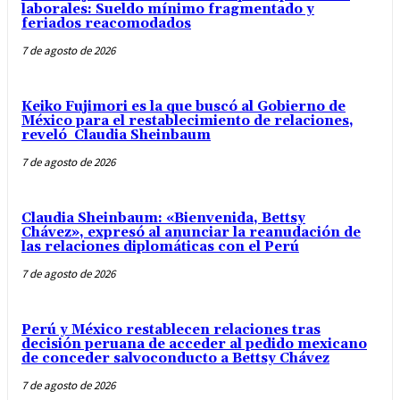
laborales: Sueldo mínimo fragmentado y
feriados reacomodados
7 de agosto de 2026
Keiko Fujimori es la que buscó al Gobierno de
México para el restablecimiento de relaciones,
reveló Claudia Sheinbaum
7 de agosto de 2026
Claudia Sheinbaum: «Bienvenida, Bettsy
Chávez», expresó al anunciar la reanudación de
las relaciones diplomáticas con el Perú
7 de agosto de 2026
Perú y México restablecen relaciones tras
decisión peruana de acceder al pedido mexicano
de conceder salvoconducto a Bettsy Chávez
7 de agosto de 2026