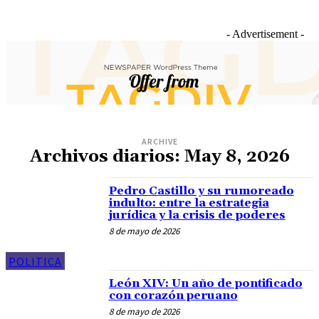
- Advertisement -
ARCHIVE
Archivos diarios: May 8, 2026
Pedro Castillo y su rumoreado
indulto: entre la estrategia
jurídica y la crisis de poderes
8 de mayo de 2026
POLITICA
León XIV: Un año de pontificado
con corazón peruano
8 de mayo de 2026