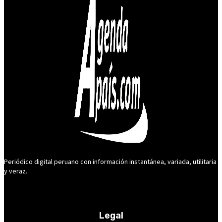
Periódico digital peruano con información instantánea, variada, utilitaria
y veraz.
Legal