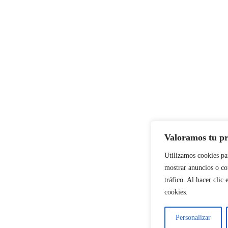
Valoramos tu pr
Utilizamos cookies pa
mostrar anuncios o co
tráfico. Al hacer clic
cookies.
Personalizar