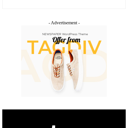
- Advertisement -