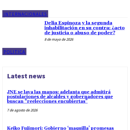
INTERNACIONALES
Delia Espinoza y la segunda
inhabilitación en su contra: ¿acto
de justicia o abuso de poder?
8 de mayo de 2026
POLITICA
Latest news
JNE se lava las manos: adelanta que admitirá
postulaciones de alcaldes y gobernadores que
buscan “reelecciones encubiertas”
7 de agosto de 2026
Keiko Fujimori: Gobierno ‘maquilla’ promesas