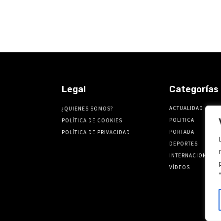
Legal
Categorías
ACTUALIDAD
¿QUIENES SOMOS?
POLITICA
POLÍTICA DE COOKIES
PORTADA
POLÍTICA DE PRIVACIDAD
DEPORTES
INTERNACIONALES
VÍDEOS