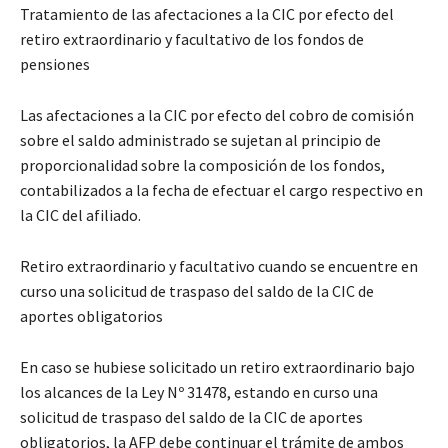
Tratamiento de las afectaciones a la CIC por efecto del
retiro extraordinario y facultativo de los fondos de
pensiones
Las afectaciones a la CIC por efecto del cobro de comisión
sobre el saldo administrado se sujetan al principio de
proporcionalidad sobre la composición de los fondos,
contabilizados a la fecha de efectuar el cargo respectivo en
la CIC del afiliado.
Retiro extraordinario y facultativo cuando se encuentre en
curso una solicitud de traspaso del saldo de la CIC de
aportes obligatorios
En caso se hubiese solicitado un retiro extraordinario bajo
los alcances de la Ley Nº 31478, estando en curso una
solicitud de traspaso del saldo de la CIC de aportes
obligatorios, la AFP debe continuar el trámite de ambos