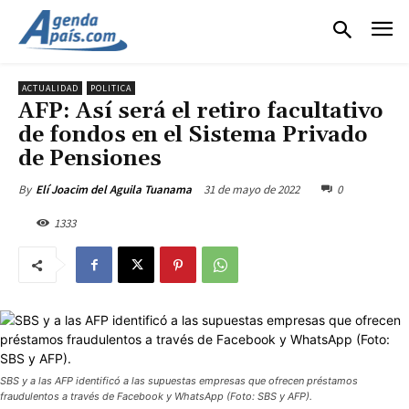
ACTUALIDAD
POLITICA
AFP: Así será el retiro facultativo
de fondos en el Sistema Privado
de Pensiones
31 de mayo de 2022
0
By
Elí Joacim del Aguila Tuanama
1333
SBS y a las AFP identificó a las supuestas empresas que ofrecen préstamos
fraudulentos a través de Facebook y WhatsApp (Foto: SBS y AFP).