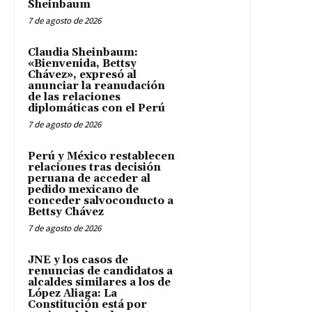
Sheinbaum
7 de agosto de 2026
Claudia Sheinbaum:
«Bienvenida, Bettsy
Chávez», expresó al
anunciar la reanudación
de las relaciones
diplomáticas con el Perú
7 de agosto de 2026
Perú y México restablecen
relaciones tras decisión
peruana de acceder al
pedido mexicano de
conceder salvoconducto a
Bettsy Chávez
7 de agosto de 2026
JNE y los casos de
renuncias de candidatos a
alcaldes similares a los de
López Aliaga: La
Constitución está por