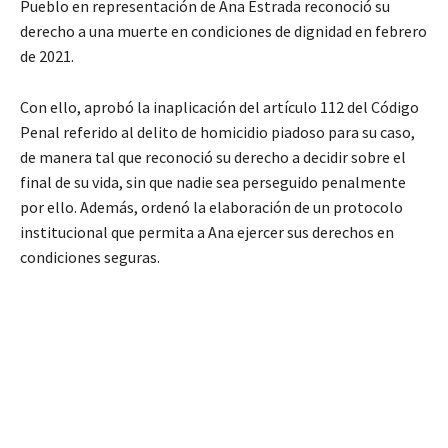
Pueblo en representación de Ana Estrada reconoció su
derecho a una muerte en condiciones de dignidad en febrero
de 2021.
Con ello, aprobó la inaplicación del artículo 112 del Código
Penal referido al delito de homicidio piadoso para su caso,
de manera tal que reconoció su derecho a decidir sobre el
final de su vida, sin que nadie sea perseguido penalmente
por ello. Además, ordenó la elaboración de un protocolo
institucional que permita a Ana ejercer sus derechos en
condiciones seguras.