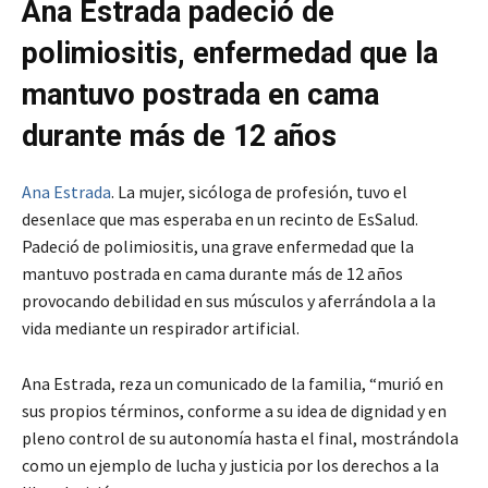
Ana Estrada padeció de
polimiositis, enfermedad que la
mantuvo postrada en cama
durante más de 12 años
Ana Estrada
. La mujer, sicóloga de profesión, tuvo el
desenlace que mas esperaba en un recinto de EsSalud.
Padeció de polimiositis, una grave enfermedad que la
mantuvo postrada en cama durante más de 12 años
provocando debilidad en sus músculos y aferrándola a la
vida mediante un respirador artificial.
Ana Estrada, reza un comunicado de la familia, “murió en
sus propios términos, conforme a su idea de dignidad y en
pleno control de su autonomía hasta el final, mostrándola
como un ejemplo de lucha y justicia por los derechos a la