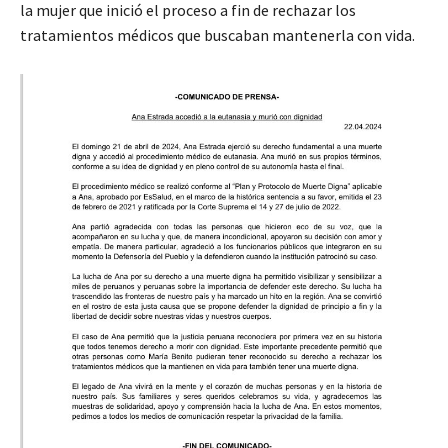
la mujer que inició el proceso a fin de rechazar los
tratamientos médicos que buscaban mantenerla con vida.