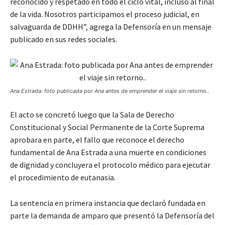
reconocido y respetado en todo el ciclo vital, incluso al final
de la vida. Nosotros participamos el proceso judicial, en
salvaguarda de DDHH”, agrega la Defensoría en un mensaje
publicado en sus redes sociales.
Ana Estrada: foto publicada por Ana antes de emprender el viaje sin retorno..
El acto se concretó luego que la Sala de Derecho
Constitucional y Social Permanente de la Corte Suprema
aprobara en parte, el fallo que reconoce el derecho
fundamental de Ana Estrada a una muerte en condiciones
de dignidad y concluyera el protocolo médico para ejecutar
el procedimiento de eutanasia.
La sentencia en primera instancia que declaró fundada en
parte la demanda de amparo que presentó la Defensoría del