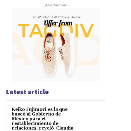
- Advertisement -
Latest article
Keiko Fujimori es la que
buscó al Gobierno de
México para el
restablecimiento de
relaciones, reveló Claudia