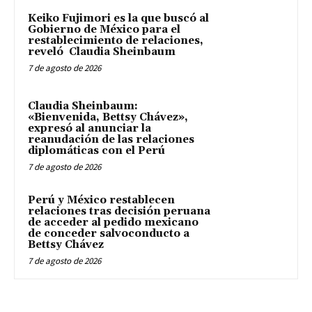
Keiko Fujimori es la que buscó al
Gobierno de México para el
restablecimiento de relaciones,
reveló Claudia Sheinbaum
7 de agosto de 2026
Claudia Sheinbaum:
«Bienvenida, Bettsy Chávez»,
expresó al anunciar la
reanudación de las relaciones
diplomáticas con el Perú
7 de agosto de 2026
Perú y México restablecen
relaciones tras decisión peruana
de acceder al pedido mexicano
de conceder salvoconducto a
Bettsy Chávez
7 de agosto de 2026