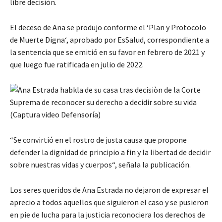
libre decisión.
El deceso de Ana se produjo conforme el ‘Plan y Protocolo
de Muerte Digna‘, aprobado por EsSalud, correspondiente a
la sentencia que se emitió en su favor en febrero de 2021 y
que luego fue ratificada en julio de 2022.
“Se convirtió en el rostro de justa causa que propone
defender la dignidad de principio a fin y la libertad de decidir
sobre nuestras vidas y cuerpos“, señala la publicación.
Los seres queridos de Ana Estrada no dejaron de expresar el
aprecio a todos aquellos que siguieron el caso y se pusieron
en pie de lucha para la justicia reconociera los derechos de