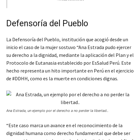
Defensoría del Pueblo
La Defensoría del Pueblo, institución que acogió desde un
inicio el caso de la mujer sostuvo “Ana Estrada pudo ejercer
su derecho a la dignidad, mediante la aplicación del Plan y el
Protocolo de Eutanasia establecido por EsSalud Perú. Este
hecho representa un hito importante en Perú en el ejercicio
de #DDHH, como es la muerte en condiciones dignas.
Ana Estrada, un ejemplo por el derecho a no perder la libertad..
“Este caso marca un avance en el reconocimiento de la
dignidad humana como derecho fundamental que debe ser