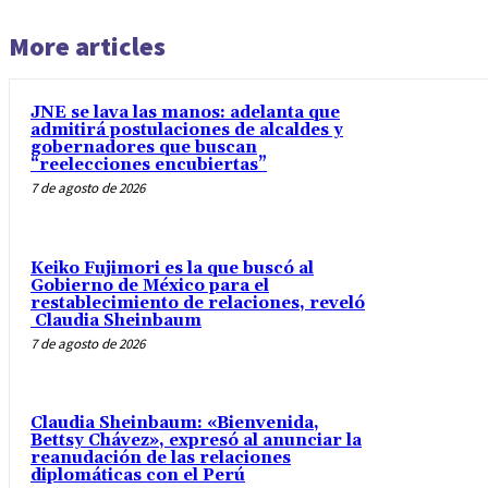
More articles
JNE se lava las manos: adelanta que
admitirá postulaciones de alcaldes y
gobernadores que buscan
“reelecciones encubiertas”
7 de agosto de 2026
Keiko Fujimori es la que buscó al
Gobierno de México para el
restablecimiento de relaciones, reveló
Claudia Sheinbaum
7 de agosto de 2026
Claudia Sheinbaum: «Bienvenida,
Bettsy Chávez», expresó al anunciar la
reanudación de las relaciones
diplomáticas con el Perú