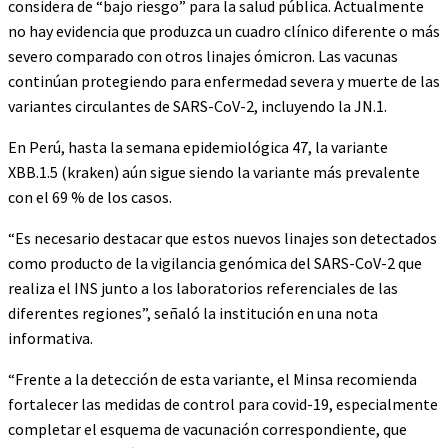
considera de “bajo riesgo” para la salud pública. Actualmente
no hay evidencia que produzca un cuadro clínico diferente o más
severo comparado con otros linajes ómicron. Las vacunas
continúan protegiendo para enfermedad severa y muerte de las
variantes circulantes de SARS-CoV-2, incluyendo la JN.1.
En Perú, hasta la semana epidemiológica 47, la variante
XBB.1.5 (kraken) aún sigue siendo la variante más prevalente
con el 69 % de los casos.
“Es necesario destacar que estos nuevos linajes son detectados
como producto de la vigilancia genómica del SARS-CoV-2 que
realiza el INS junto a los laboratorios referenciales de las
diferentes regiones”, señaló la institución en una nota
informativa.
“Frente a la detección de esta variante, el Minsa recomienda
fortalecer las medidas de control para covid-19, especialmente
completar el esquema de vacunación correspondiente, que