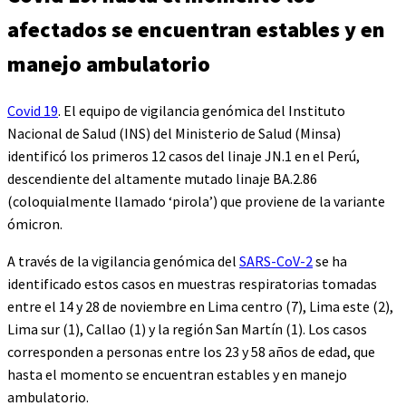
afectados se encuentran estables y en
manejo ambulatorio
Covid 19
. El equipo de vigilancia genómica del Instituto
Nacional de Salud (INS) del Ministerio de Salud (Minsa)
identificó los primeros 12 casos del linaje JN.1 en el Perú,
descendiente del altamente mutado linaje BA.2.86
(coloquialmente llamado ‘pirola’) que proviene de la variante
ómicron.
A través de la vigilancia genómica del
SARS-CoV-2
se ha
identificado estos casos en muestras respiratorias tomadas
entre el 14 y 28 de noviembre en Lima centro (7), Lima este (2),
Lima sur (1), Callao (1) y la región San Martín (1). Los casos
corresponden a personas entre los 23 y 58 años de edad, que
hasta el momento se encuentran estables y en manejo
ambulatorio.