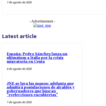
7 de agosto de 2026
- Advertisement -
Latest article
España: Pedro Sánchez lanza un
ultimátum a Italia por la crisis
migratoria en Ceuta
8 de agosto de 2026
JNE se lava las manos: adelanta que
admitirá postulaciones de alcaldes y
gobernadores que buscan
“reelecciones encubiertas”
7 de agosto de 2026