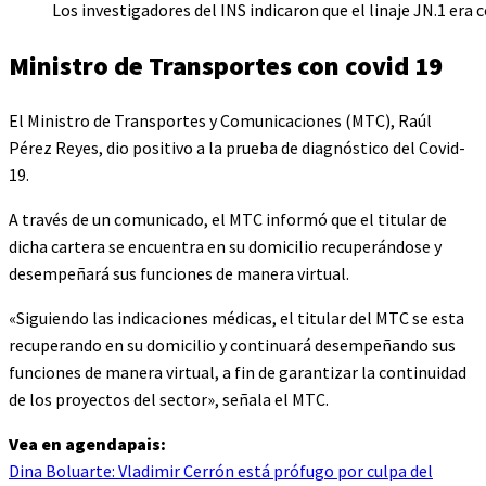
Los investigadores del INS indicaron que el linaje JN.1 era c
Ministro de Transportes con covid 19
El Ministro de Transportes y Comunicaciones (MTC), Raúl
Pérez Reyes, dio positivo a la prueba de diagnóstico del Covid-
19.
A través de un comunicado, el MTC informó que el titular de
dicha cartera se encuentra en su domicilio recuperándose y
desempeñará sus funciones de manera virtual.
«Siguiendo las indicaciones médicas, el titular del MTC se esta
recuperando en su domicilio y continuará desempeñando sus
funciones de manera virtual, a fin de garantizar la continuidad
de los proyectos del sector», señala el MTC.
Vea en agendapais:
Dina Boluarte: Vladimir Cerrón está prófugo por culpa del