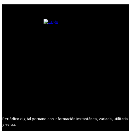
Periódico digital peruano con información instantánea, variada, utilitaria
y veraz.