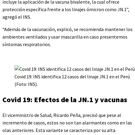
incluye la aplicación de la vacuna bivalente, la cual ofrece
protección específica frente a los linajes ómicron como JN.1”,
agregó el INS.
“Además de la vacunación, explicó, se recomienda mantener los
ambientes ventilados y usar mascarilla en caso presentemos
síntomas respiratorios.
Covid 19: INS identifica 12 casos del linaje JN.1 en el Perú
(Foto: INS).
Covid 19: Efectos de la JN.1 y vacunas
El viceministro de Salud, Ricardo Peña, precisó que pese al
incremento de casos, estos no son tan alarmantes como en las
olas anteriores. Esta variante se caracteriza por su alta