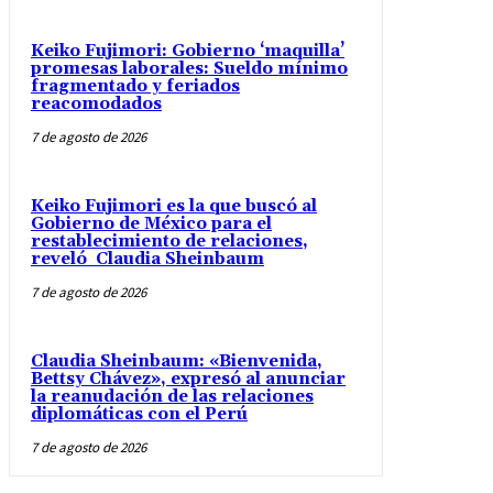
Keiko Fujimori: Gobierno ‘maquilla’
promesas laborales: Sueldo mínimo
fragmentado y feriados
reacomodados
7 de agosto de 2026
Keiko Fujimori es la que buscó al
Gobierno de México para el
restablecimiento de relaciones,
reveló Claudia Sheinbaum
7 de agosto de 2026
Claudia Sheinbaum: «Bienvenida,
Bettsy Chávez», expresó al anunciar
la reanudación de las relaciones
diplomáticas con el Perú
7 de agosto de 2026