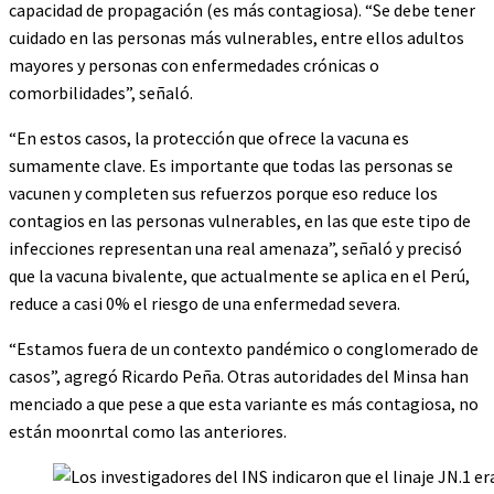
capacidad de propagación (es más contagiosa). “Se debe tener
cuidado en las personas más vulnerables, entre ellos adultos
mayores y personas con enfermedades crónicas o
comorbilidades”, señaló.
“En estos casos, la protección que ofrece la vacuna es
sumamente clave. Es importante que todas las personas se
vacunen y completen sus refuerzos porque eso reduce los
contagios en las personas vulnerables, en las que este tipo de
infecciones representan una real amenaza”, señaló y precisó
que la vacuna bivalente, que actualmente se aplica en el Perú,
reduce a casi 0% el riesgo de una enfermedad severa.
“Estamos fuera de un contexto pandémico o conglomerado de
casos”, agregó Ricardo Peña. Otras autoridades del Minsa han
menciado a que pese a que esta variante es más contagiosa, no
están moonrtal como las anteriores.