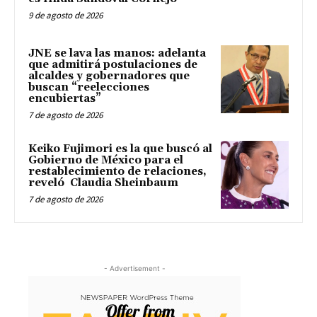
9 de agosto de 2026
JNE se lava las manos: adelanta
que admitirá postulaciones de
alcaldes y gobernadores que
buscan “reelecciones
encubiertas”
7 de agosto de 2026
Keiko Fujimori es la que buscó al
Gobierno de México para el
restablecimiento de relaciones,
reveló Claudia Sheinbaum
7 de agosto de 2026
- Advertisement -