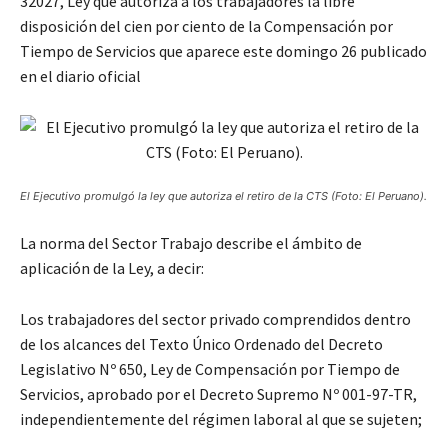
32027, Ley que autoriza a los trabajadores la libre
disposición del cien por ciento de la Compensación por
Tiempo de Servicios que aparece este domingo 26 publicado
en el diario oficial
El Ejecutivo promulgó la ley que autoriza el retiro de la CTS (Foto: El Peruano).
La norma del Sector Trabajo describe el ámbito de
aplicación de la Ley, a decir:
Los trabajadores del sector privado comprendidos dentro
de los alcances del Texto Único Ordenado del Decreto
Legislativo Nº 650, Ley de Compensación por Tiempo de
Servicios, aprobado por el Decreto Supremo Nº 001-97-TR,
independientemente del régimen laboral al que se sujeten;