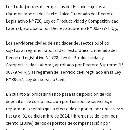
Los trabajadores de empresas del Estado sujetos al
régimen laboral del Texto Único Ordenado del Decreto
Legislativo Nº 728, Ley de Productividad y Competitividad
Laboral, aprobado por Decreto Supremo Nº 003-97-TR; y,
Los servidores civiles de entidades del sector público
sujetos al régimen laboral del Texto Único Ordenado del
Decreto Legislativo Nº 728, Ley de Productividad y
Competitividad Laboral, aprobado por Decreto Supremo Nº
003-97-TR, y al régimen del servicio civil regulado en la Ley
Nº 30057, Ley del Servicio Civil.
En cuanto al procedimiento para la disposición de los
depósitos de compensación por tiempo de servicios, el
reglamento señala que a efecto de disponer, por única vez y
hasta el 31 de diciembre de 2024, libremente del cien por
ciento (100%) de los depósitos de compensación por