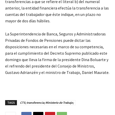
transferencias a que se refiere el literal b) del numeral
anterior, la entidad financiera efectúa la transferencia a las
cuentas del trabajador que éste indique, en un plazo no
mayor de dos días hábiles.
La Superintendencia de Banca, Seguros y Administradoras
Privadas de Fondos de Pensiones puede dictar las
disposiciones necesarias en el marco de su competencia,
para el cumplimiento del Decreto Supremo publicado este
domingo que lleva la firma de la presidente Dina Boluarte y
el refrendo del presidente del Consejo de Ministros,
Gustavo Adrianzén y el ministro de Trabajo, Daniel Maurate.
TAGS
CTS; transferencia; Ministerio de Trabajo;