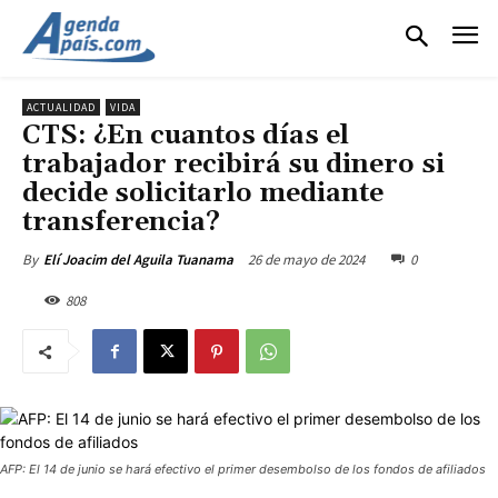
ACTUALIDAD
VIDA
CTS: ¿En cuantos días el
trabajador recibirá su dinero si
decide solicitarlo mediante
transferencia?
26 de mayo de 2024
0
By
Elí Joacim del Aguila Tuanama
808
AFP: El 14 de junio se hará efectivo el primer desembolso de los fondos de afiliados