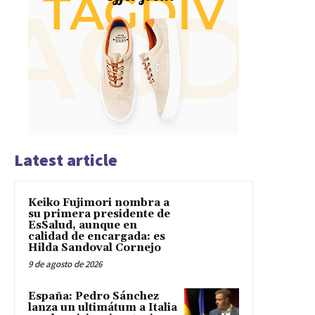
Latest article
Keiko Fujimori nombra a
su primera presidente de
EsSalud, aunque en
calidad de encargada: es
Hilda Sandoval Cornejo
9 de agosto de 2026
España: Pedro Sánchez
lanza un ultimátum a Italia