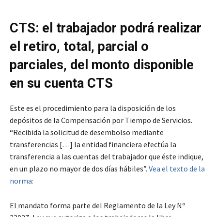
CTS: el trabajador podrá realizar
el retiro, total, parcial o
parciales, del monto disponible
en su cuenta CTS
Este es el procedimiento para la disposición de los
depósitos de la Compensación por Tiempo de Servicios.
“Recibida la solicitud de desembolso mediante
transferencias […] la entidad financiera efectúa la
transferencia a las cuentas del trabajador que éste indique,
en un plazo no mayor de dos días hábiles”.
Vea el texto de la
norma:
El mandato forma parte del Reglamento de la Ley Nº