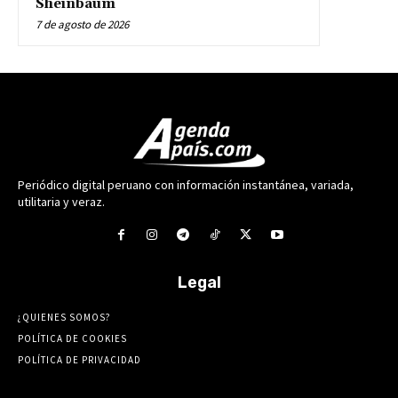
Sheinbaum
7 de agosto de 2026
Periódico digital peruano con información instantánea, variada,
utilitaria y veraz.
Legal
¿QUIENES SOMOS?
POLÍTICA DE COOKIES
POLÍTICA DE PRIVACIDAD