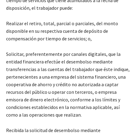
tiempo de servicios que tiene acumulados a la fecha de
disposición, el trabajador puede:
Realizar el retiro, total, parcial o parciales, del monto
disponible en su respectiva cuenta de depósito de
compensación por tiempo de servicios; o,
Solicitar, preferentemente por canales digitales, que la
entidad financiera efectúe el desembolso mediante
transferencias a las cuentas del trabajador que éste indique,
pertenecientes a una empresa del sistema financiero, una
cooperativa de ahorro y crédito no autorizada a captar
recursos del público u operar con terceros, o empresa
emisora de dinero electrónico, conforme a los límites y
condiciones establecidos en la normativa aplicable, así
como a las operaciones que realizan.
Recibida la solicitud de desembolso mediante