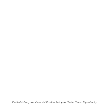
Vladimir Meza, presidente del Partido Pais para Todos (Foto: Fqacebook).