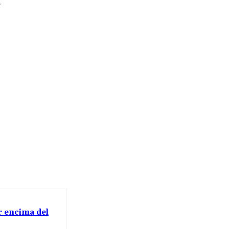
or encima del