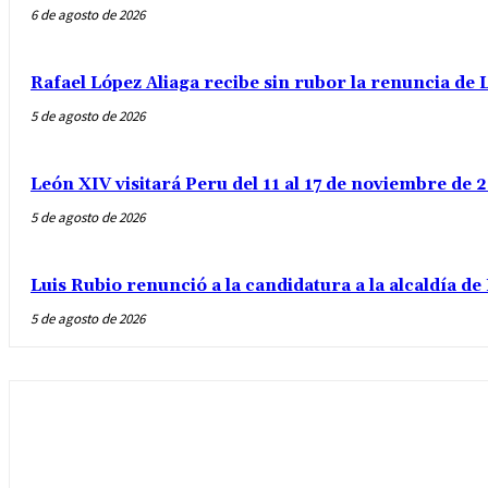
6 de agosto de 2026
Rafael López Aliaga recibe sin rubor la renuncia de L
5 de agosto de 2026
León XIV visitará Peru del 11 al 17 de noviembre de
5 de agosto de 2026
Luis Rubio renunció a la candidatura a la alcaldía d
5 de agosto de 2026