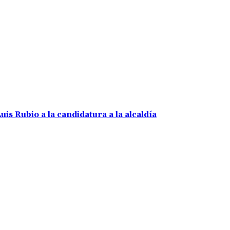
uis Rubio a la candidatura a la alcaldía