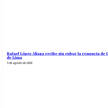
Rafael López Aliaga recibe sin rubor la renuncia de L
de Lima
5 de agosto de 2026