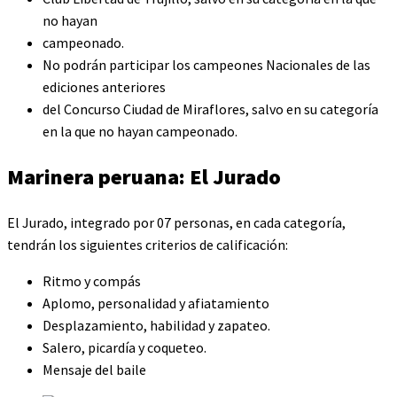
no hayan
campeonado.
No podrán participar los campeones Nacionales de las
ediciones anteriores
del Concurso Ciudad de Miraflores, salvo en su categoría
en la que no hayan campeonado.
Marinera peruana: El Jurado
El Jurado, integrado por 07 personas, en cada categoría,
tendrán los siguientes criterios de calificación:
Ritmo y compás
Aplomo, personalidad y afiatamiento
Desplazamiento, habilidad y zapateo.
Salero, picardía y coqueteo.
Mensaje del baile