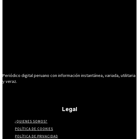
Periódico digital peruano con información instantánea, variada, utilitaria
y veraz.
Legal
¿QUIENES SOMOS?
POLÍTICA DE COOKIES
POLÍTICA DE PRIVACIDAD