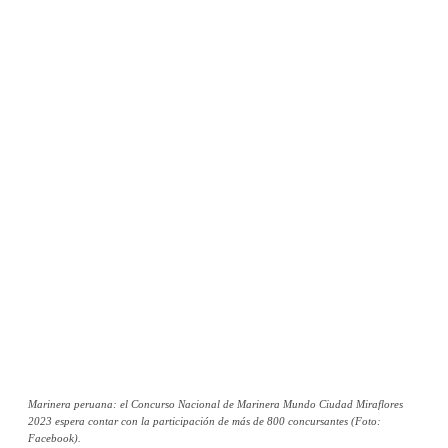
Marinera peruana: el Concurso Nacional de Marinera Mundo Ciudad Miraflores
2023 espera contar con la participación de más de 800 concursantes (Foto:
Facebook).