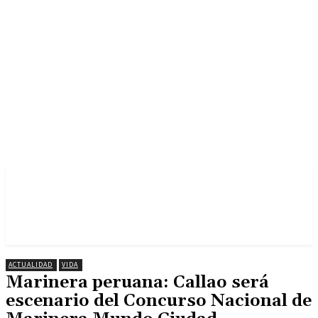
ACTUALIDAD
VIDA
Marinera peruana: Callao será
escenario del Concurso Nacional de