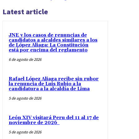
Latest article
JNE y los casos de renuncias de
candidatos a alcaldes similares a los
de López Aliaga: La Constitución
está por encima del reglamento
6 de agosto de 2026
Rafael López Aliaga recibe sin rubor
la renuncia de Luis Rubio a la
candidatura a la alcaldía de Lima
5 de agosto de 2026
León XIV visitará Peru del 11 al 17 de
noviembre de 2026
5 de agosto de 2026