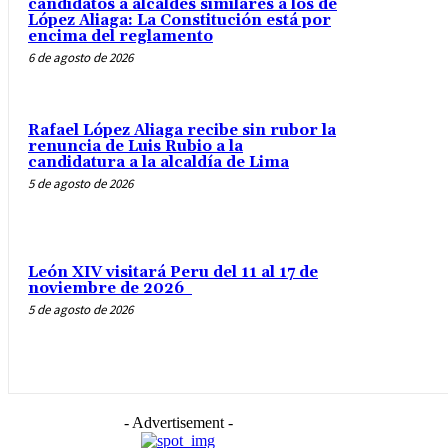
candidatos a alcaldes similares a los de
López Aliaga: La Constitución está por
encima del reglamento
6 de agosto de 2026
Rafael López Aliaga recibe sin rubor la
renuncia de Luis Rubio a la
candidatura a la alcaldía de Lima
5 de agosto de 2026
León XIV visitará Peru del 11 al 17 de
noviembre de 2026
5 de agosto de 2026
- Advertisement -