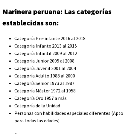
Marinera peruana: Las categorías
establecidas son:
Categoría Pre-infante 2016 al 2018
Categoría Infante 2013 al 2015
Categoría Infantil 2009 al 2012
Categoría Junior 2005 al 2008
Categoría Juvenil 2001 al 2004
Categoría Adulto 1988 al 2000
Categoría Senior 1973 al 1987
Categoría Máster 1972 al 1958
Categoría Oro 1957 a más
Categoría de la Unidad
Personas con habilidades especiales diferentes (Apto
para todas las edades)