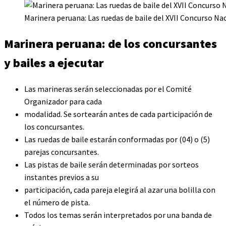
Marinera peruana: Las ruedas de baile del XVII Concurso Na
Marinera peruana: de los concursantes
y bailes a ejecutar
Las marineras serán seleccionadas por el Comité
Organizador para cada
modalidad. Se sortearán antes de cada participación de
los concursantes.
Las ruedas de baile estarán conformadas por (04) o (5)
parejas concursantes.
Las pistas de baile serán determinadas por sorteos
instantes previos a su
participación, cada pareja elegirá al azar una bolilla con
el número de pista.
Todos los temas serán interpretados por una banda de