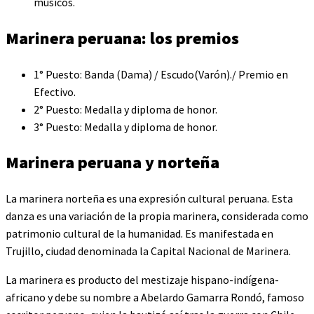
músicos.
Marinera peruana: los premios
1° Puesto: Banda (Dama) / Escudo(Varón)./ Premio en
Efectivo.
2° Puesto: Medalla y diploma de honor.
3° Puesto: Medalla y diploma de honor.
Marinera peruana y norteña
La marinera norteña es una expresión cultural peruana. Esta
danza es una variación de la propia marinera, considerada como
patrimonio cultural de la humanidad. Es manifestada en
Trujillo, ciudad denominada la Capital Nacional de Marinera.
La marinera es producto del mestizaje hispano-indígena-
africano y debe su nombre a Abelardo Gamarra Rondó, famoso