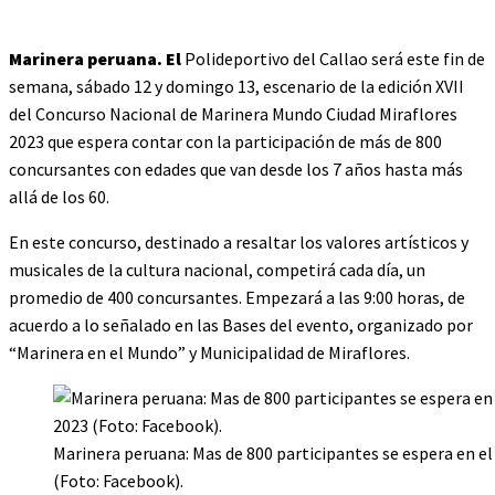
Marinera peruana. El
Polideportivo del Callao será este fin de
semana, sábado 12 y domingo 13, escenario de la edición XVII
del Concurso Nacional de Marinera Mundo Ciudad Miraflores
2023 que espera contar con la participación de más de 800
concursantes con edades que van desde los 7 años hasta más
allá de los 60.
En este concurso, destinado a resaltar los valores artísticos y
musicales de la cultura nacional, competirá cada día, un
promedio de 400 concursantes. Empezará a las 9:00 horas, de
acuerdo a lo señalado en las Bases del evento, organizado por
“Marinera en el Mundo” y Municipalidad de Miraflores.
Marinera peruana: Mas de 800 participantes se espera en e
(Foto: Facebook).