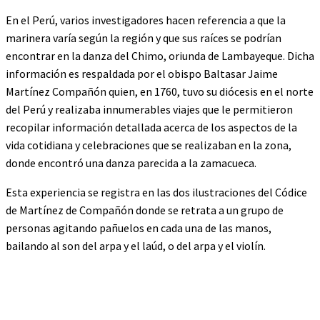
En el Perú, varios investigadores hacen referencia a que la
marinera varía según la región y que sus raíces se podrían
encontrar en la danza del Chimo, oriunda de Lambayeque. Dicha
información es respaldada por el obispo Baltasar Jaime
Martínez Compañón quien, en 1760, tuvo su diócesis en el norte
del Perú y realizaba innumerables viajes que le permitieron
recopilar información detallada acerca de los aspectos de la
vida cotidiana y celebraciones que se realizaban en la zona,
donde encontró una danza parecida a la zamacueca.
Esta experiencia se registra en las dos ilustraciones del Códice
de Martínez de Compañón donde se retrata a un grupo de
personas agitando pañuelos en cada una de las manos,
bailando al son del arpa y el laúd, o del arpa y el violín.