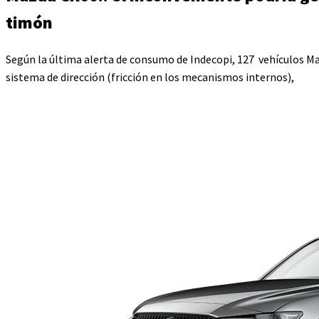
timón
Según la última alerta de consumo de Indecopi, 127 vehículos Ma
sistema de dirección (fricción en los mecanismos internos),