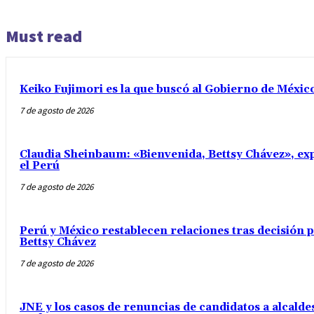
Must read
Keiko Fujimori es la que buscó al Gobierno de Méxic
7 de agosto de 2026
Claudia Sheinbaum: «Bienvenida, Bettsy Chávez», exp
el Perú
7 de agosto de 2026
Perú y México restablecen relaciones tras decisión
Bettsy Chávez
7 de agosto de 2026
JNE y los casos de renuncias de candidatos a alcaldes