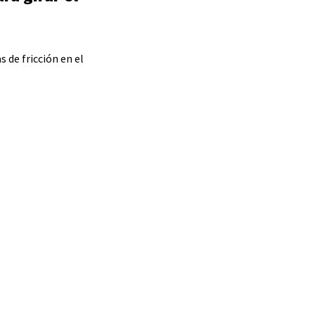
 de fricción en el