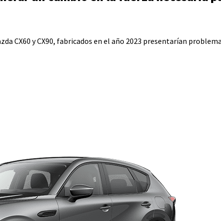
zda CX60 y CX90, fabricados en el año 2023 presentarían problemas