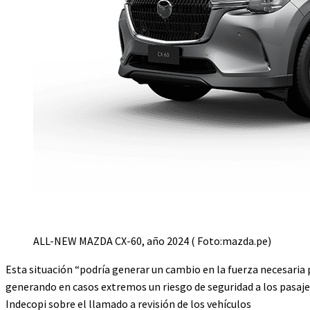
ALL-NEW MAZDA CX-60, año 2024 ( Foto:mazda.pe)
Esta situación “podría generar un cambio en la fuerza necesaria p
generando en casos extremos un riesgo de seguridad a los pasajer
Indecopi sobre el llamado a revisión de los vehículos