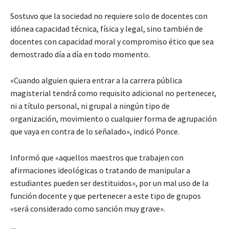
Sostuvo que la sociedad no requiere solo de docentes con
idónea capacidad técnica, física y legal, sino también de
docentes con capacidad moral y compromiso ético que sea
demostrado día a día en todo momento.
«Cuando alguien quiera entrar a la carrera pública
magisterial tendrá como requisito adicional no pertenecer,
ni a título personal, ni grupal a ningún tipo de
organización, movimiento o cualquier forma de agrupación
que vaya en contra de lo señalado», indicó Ponce.
Informó que «aquellos maestros que trabajen con
afirmaciones ideológicas o tratando de manipular a
estudiantes pueden ser destituidos», por un mal uso de la
función docente y que pertenecer a este tipo de grupos
«será considerado como sanción muy grave».