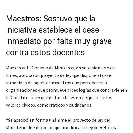
Maestros: Sostuvo que la
iniciativa establece el cese
inmediato por falta muy grave
contra estos docentes
Maestros. El Consejo de Ministros, en su sesión de este
lunes, aprobó un proyecto de ley que dispone el cese
inmediato de aquellos maestros que pertenecen a
organizaciones que promueven ideologías que contravienen
la Constitución y que dictan clases en perjuicio de los
valores cívicos, democráticos y ciudadanos.
“Se aprobó en forma unánime el proyecto de ley del
Ministerio de Educación que modifica la Ley de Reforma