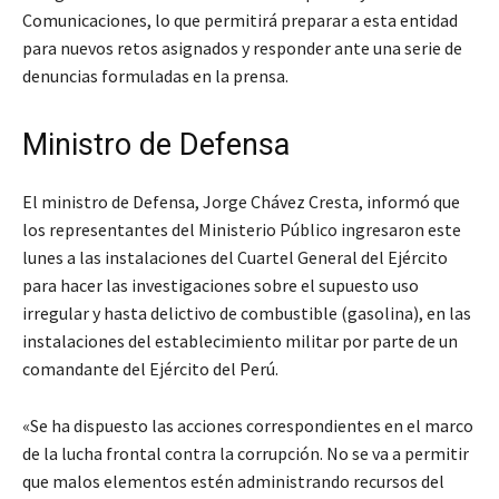
Comunicaciones, lo que permitirá preparar a esta entidad
para nuevos retos asignados y responder ante una serie de
denuncias formuladas en la prensa.
Ministro de Defensa
El ministro de Defensa, Jorge Chávez Cresta, informó que
los representantes del Ministerio Público ingresaron este
lunes a las instalaciones del Cuartel General del Ejército
para hacer las investigaciones sobre el supuesto uso
irregular y hasta delictivo de combustible (gasolina), en las
instalaciones del establecimiento militar por parte de un
comandante del Ejército del Perú.
«Se ha dispuesto las acciones correspondientes en el marco
de la lucha frontal contra la corrupción. No se va a permitir
que malos elementos estén administrando recursos del