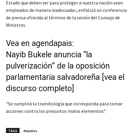
Estado que deben ser para proteger a nuestra nación sean
empleados de manera inadecuada», enfatizó en conferencia
de prensa ofrecida al término de la sesión del Consejo de
Ministros.
Vea en agendapais:
Nayib Bukele anuncia “la
pulverización” de la oposición
parlamentaria salvadoreña [vea el
discurso completo]
“Se cumplirá la tramitología que corresponda para tomar
acciones contra los presuntos malos elementos”.
TAGS
Maestros