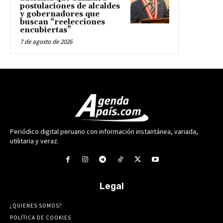
postulaciones de alcaldes
y gobernadores que
buscan “reelecciones
encubiertas”
7 de agosto de 2026
Periódico digital peruano con información instantánea, variada,
utilitaria y veraz.
Legal
¿QUIENES SOMOS?
POLÍTICA DE COOKIES