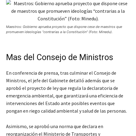
Maestros: Gobierno aprueba proyecto que dispone cese de maestros que
promueven ideologías “contrarias a la Constitución” (Foto: Minedu).
Mas del Consejo de Ministros
En conferencia de prensa, tras culminar el Consejo de
Ministros, el jefe del Gabinete detalló además que se
aprobó el proyecto de ley que regula la declaratoria de
emergencia ambiental, que garantizará una eficiencia de
intervenciones del Estado ante posibles eventos que
pongan en riego calidad ambiental y salud de las personas.
Asimismo, se aprobó una norma que declara en
reorganización el Ministerio de Transportes y