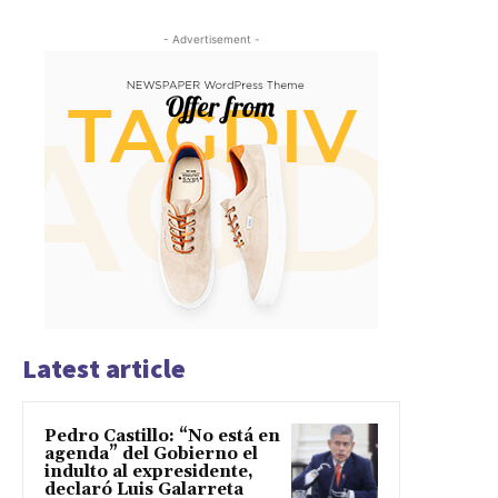
- Advertisement -
Latest article
Pedro Castillo: “No está en
agenda” del Gobierno el
indulto al expresidente,
declaró Luis Galarreta