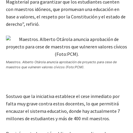
Magisterial para garantizar que los estudiantes cuenten
con maestros idóneos, que promuevan una educación en
base a valores, el respeto por la Constitución y el estado de
derecho”, refirió.
Maestros. Alberto Otárola anuncia aprobación de proyecto para cese de
maestros que vulneren valores cívicos (Foto:PCM).
Sostuvo que la iniciativa establece el cese inmediato por
falta muy grave contra estos docentes, lo que permitirá
encauzar el sistema educativo, donde hay actualmente 7
millones de estudiantes y más de 400 mil maestros.