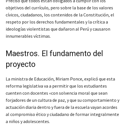
Precisó que todos están obligados a cumplir con los
objetivos del currículo, pero sobre la base de los valores
cívicos, ciudadanos, los contenidos de la Constitución, el
respeto por los derechos fundamentales y la crítica a
ideologías violentistas que dañaron al Perú y causaron
innumerables víctimas.
Maestros. El fundamento del
proyecto
La ministra de Educación, Miriam Ponce, explicó que esta
reforma legislativa va a permitir que los estudiantes
cuenten con docentes «con solvencia moral que sean
forjadores de un cultura de paz, y que su comportamiento y
actuación diaria dentro y fuera de la escuela vayan acordes
al compromiso ético y ciudadano de formar integralmente
a niños y adolescentes.