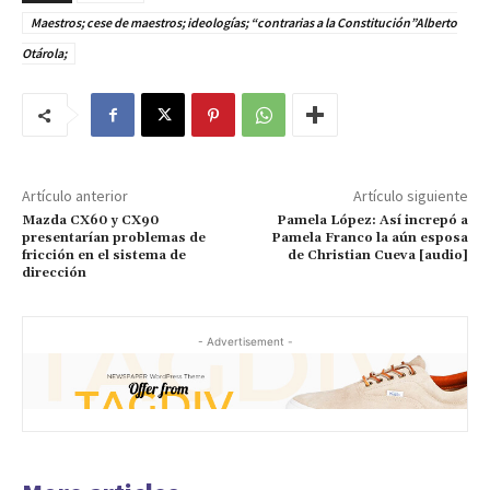
Maestros; cese de maestros; ideologías; “contrarias a la Constitución”Alberto
Otárola;
Artículo anterior
Artículo siguiente
Mazda CX60 y CX90
Pamela López: Así increpó a
presentarían problemas de
Pamela Franco la aún esposa
fricción en el sistema de
de Christian Cueva [audio]
dirección
- Advertisement -