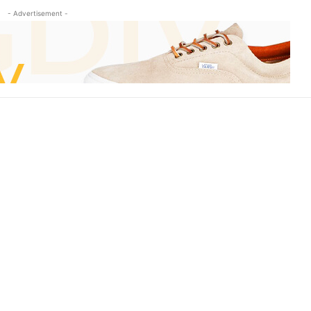
- Advertisement -