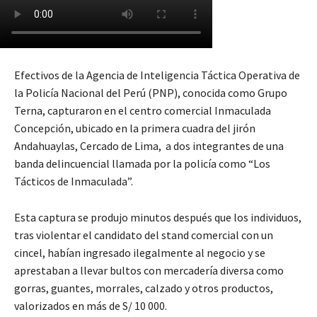
Efectivos de la Agencia de Inteligencia Táctica Operativa de
la Policía Nacional del Perú (PNP), conocida como Grupo
Terna, capturaron en el centro comercial Inmaculada
Concepción, ubicado en la primera cuadra del jirón
Andahuaylas, Cercado de Lima, a dos integrantes de una
banda delincuencial llamada por la policía como “Los
Tácticos de Inmaculada”.
Esta captura se produjo minutos después que los individuos,
tras violentar el candidato del stand comercial con un
cincel, habían ingresado ilegalmente al negocio y se
aprestaban a llevar bultos con mercadería diversa como
gorras, guantes, morrales, calzado y otros productos,
valorizados en más de S/ 10 000.