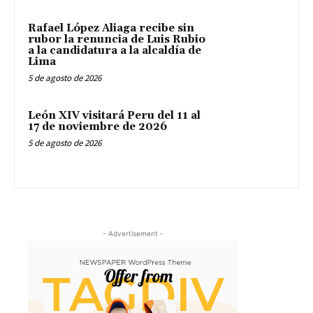
Rafael López Aliaga recibe sin
rubor la renuncia de Luis Rubio
a la candidatura a la alcaldía de
Lima
5 de agosto de 2026
León XIV visitará Peru del 11 al
17 de noviembre de 2026
5 de agosto de 2026
- Advertisement -