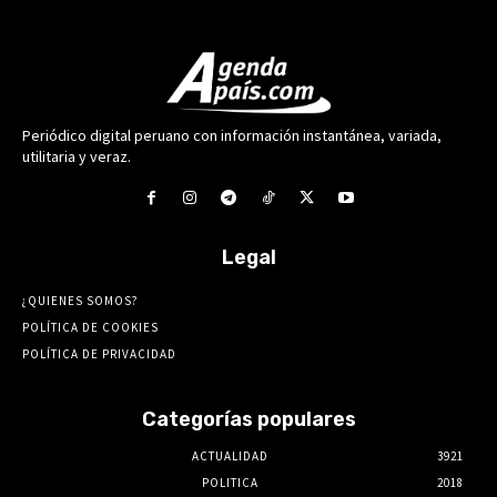
Periódico digital peruano con información instantánea, variada,
utilitaria y veraz.
Legal
¿QUIENES SOMOS?
POLÍTICA DE COOKIES
POLÍTICA DE PRIVACIDAD
Categorías populares
ACTUALIDAD
3921
POLITICA
2018