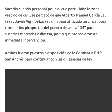
Sucedió cuando personal policial que patrullaba la zona
vestido de civil, se percató de que Alberto Manuel García Lau
(37) y Javier Vigil Delzo (30), habían utilizado un cincel para
romper los picaportes del puesto de venta 1347 para
sustraer mercadería diversa, por lo que procedieron a su
inmediata intervención.
Ambos fueron puestos a disposición de la Comisaría PNP
San Andrés para continuar con las diligencias de ley.