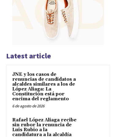
Latest article
JNE y los casos de
renuncias de candidatos a
alcaldes similares a los de
López Aliaga: La
Constitución está por
encima del reglamento
6 de agosto de 2026
Rafael López Aliaga recibe
sin rubor la renuncia de
Luis Rubio a la
candidatura a la alcaldía