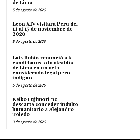
de Lima
5 de agosto de 2026
León XIV visitará Peru del
11 al 17 de noviembre de
2026
5 de agosto de 2026
Luis Rubio renunció a la
candidatura a la alcaldía
de Lima en un acto
considerado legal pero
indigno
5 de agosto de 2026
Keiko Fujimori no
descarta conceder indulto
humanitario a Alejandro
Toledo
3 de agosto de 2026