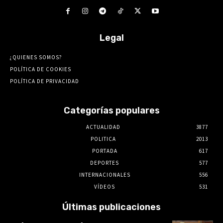
Legal
¿QUIENES SOMOS?
POLÍTICA DE COOKIES
POLÍTICA DE PRIVACIDAD
Categorías populares
ACTUALIDAD
3877
POLITICA
2013
PORTADA
617
DEPORTES
577
INTERNACIONALES
556
VÍDEOS
531
Últimas publicaciones