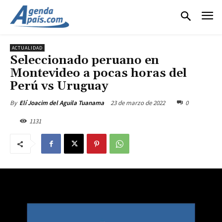
ACTUALIDAD
Seleccionado peruano en
Montevideo a pocas horas del
Perú vs Uruguay
23 de marzo de 2022
0
By
Elí Joacim del Aguila Tuanama
1131