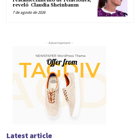
restablecimiento de relaciones,
reveló Claudia Sheinbaum
7 de agosto de 2026
- Advertisement -
Latest article