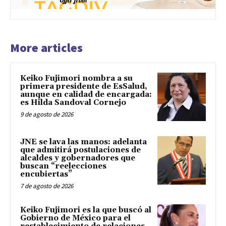
More articles
Keiko Fujimori nombra a su
primera presidente de EsSalud,
aunque en calidad de encargada:
es Hilda Sandoval Cornejo
9 de agosto de 2026
JNE se lava las manos: adelanta
que admitirá postulaciones de
alcaldes y gobernadores que
buscan “reelecciones
encubiertas”
7 de agosto de 2026
Keiko Fujimori es la que buscó al
Gobierno de México para el