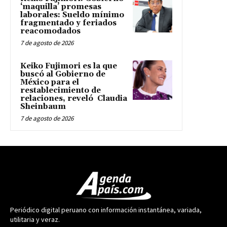
‘maquilla’ promesas
laborales: Sueldo mínimo
fragmentado y feriados
reacomodados
7 de agosto de 2026
Keiko Fujimori es la que
buscó al Gobierno de
México para el
restablecimiento de
relaciones, reveló Claudia
Sheinbaum
7 de agosto de 2026
Periódico digital peruano con información instantánea, variada,
utilitaria y veraz.