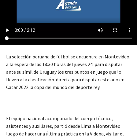
La selección peruana de fútbol se encuentra en Montevideo,
a la espera de las 18:30 horas del jueves 24 para disputar
ante su símil de Uruguay los tres puntos en juego que lo
lleven a la clasificación directa para disputar este año en
Catar 2022 la copa del mundo del deporte rey.
El equipo nacional acompañado del cuerpo técnico,
asistentes y auxiliares, partió desde Lima a Montevideo
luego de hacer una última práctica en la Videna, visitar el