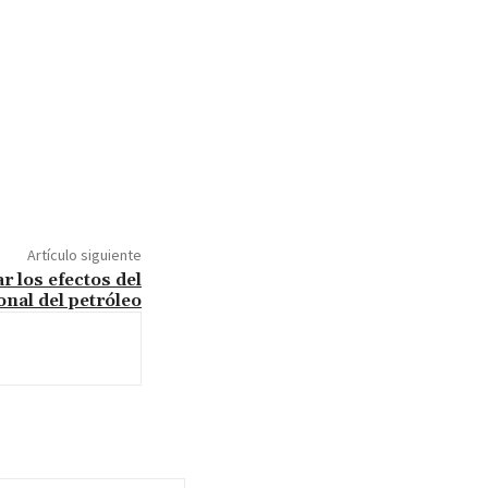
Artículo siguiente
 los efectos del
onal del petróleo