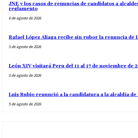
JNE y los casos de renuncias de candidatos a alcaldes
reglamento
6 de agosto de 2026
Rafael López Aliaga recibe sin rubor la renuncia de L
5 de agosto de 2026
León XIV visitará Peru del 11 al 17 de noviembre de
5 de agosto de 2026
Luis Rubio renunció a la candidatura a la alcaldía d
5 de agosto de 2026