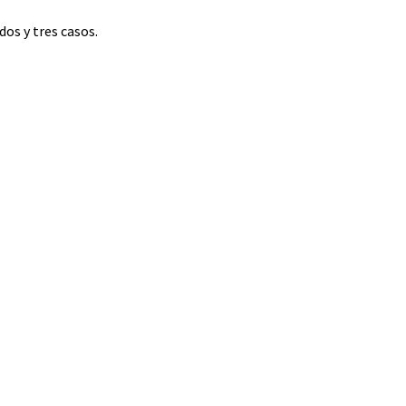
dos y tres casos.