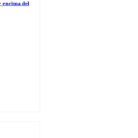
or encima del