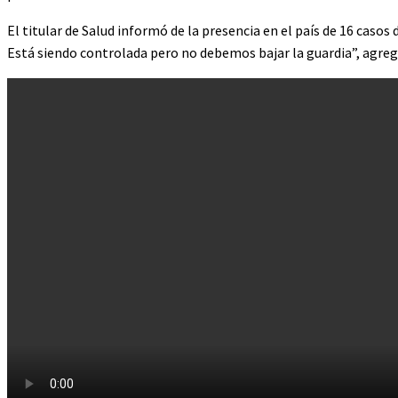
El titular de Salud informó de la presencia en el país de 16 caso
Está siendo controlada pero no debemos bajar la guardia”, agreg