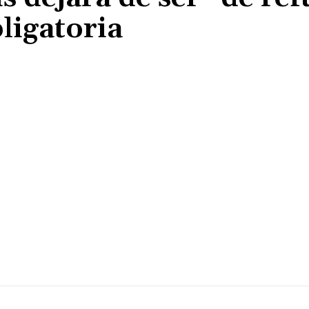
ligatoria
Cuota