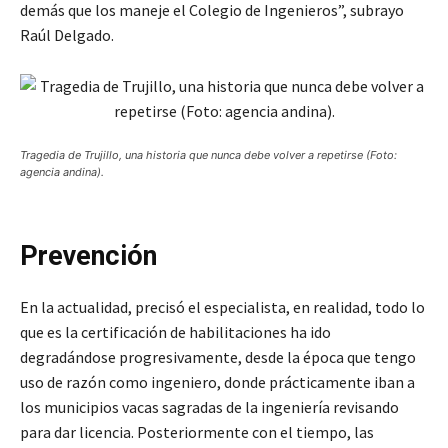
demás que los maneje el Colegio de Ingenieros”, subrayo
Raúl Delgado.
Tragedia de Trujillo, una historia que nunca debe volver a repetirse (Foto:
agencia andina).
Prevención
En la actualidad, precisó el especialista, en realidad, todo lo
que es la certificación de habilitaciones ha ido
degradándose progresivamente, desde la época que tengo
uso de razón como ingeniero, donde prácticamente iban a
los municipios vacas sagradas de la ingeniería revisando
para dar licencia. Posteriormente con el tiempo, las