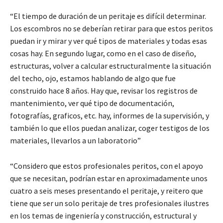
“El tiempo de duración de un peritaje es difícil determinar.
Los escombros no se deberían retirar para que estos peritos
puedan ir y mirar y ver qué tipos de materiales y todas esas
cosas hay. En segundo lugar, como en el caso de diseño,
estructuras, volver a calcular estructuralmente la situación
del techo, ojo, estamos hablando de algo que fue
construido hace 8 años. Hay que, revisar los registros de
mantenimiento, ver qué tipo de documentación,
fotografías, graficos, etc. hay, informes de la supervisión, y
también lo que ellos puedan analizar, coger testigos de los
materiales, llevarlos a un laboratorio”
“Considero que estos profesionales peritos, con el apoyo
que se necesitan, podrían estar en aproximadamente unos
cuatro a seis meses presentando el peritaje, y reitero que
tiene que ser un solo peritaje de tres profesionales ilustres
en los temas de ingeniería y construcción, estructural y