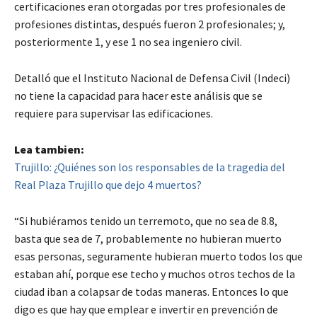
certificaciones eran otorgadas por tres profesionales de
profesiones distintas, después fueron 2 profesionales; y,
posteriormente 1, y ese 1 no sea ingeniero civil.
Detalló que el Instituto Nacional de Defensa Civil (Indeci)
no tiene la capacidad para hacer este análisis que se
requiere para supervisar las edificaciones.
Lea tambien:
Trujillo: ¿Quiénes son los responsables de la tragedia del
Real Plaza Trujillo que dejo 4 muertos?
“Si hubiéramos tenido un terremoto, que no sea de 8.8,
basta que sea de 7, probablemente no hubieran muerto
esas personas, seguramente hubieran muerto todos los que
estaban ahí, porque ese techo y muchos otros techos de la
ciudad iban a colapsar de todas maneras. Entonces lo que
digo es que hay que emplear e invertir en prevención de