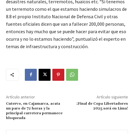
desastres naturales, terremotos, huaicos etc. “Si tenemos
un terremoto como el que estamos haciendo simulacros de
8.8 el propio Instituto Nacional de Defensa Civil y otras
fuentes oficiales dicen que van a fallecer 200,000 personas,
entonces hay mucho que se puede hacer para evitar que eso
ocurra y no lo estamos haciendo”, puntualizó el experto en
temas de infraestructura y construcción.
Artículo anterior
Artículo siguiente
Cutervo, en Cajamarca, acata
¡Final de Copa Libertadores
un paro de 72 horas y la
2025 será en Lima!
principal carretera permanece
bloqueada