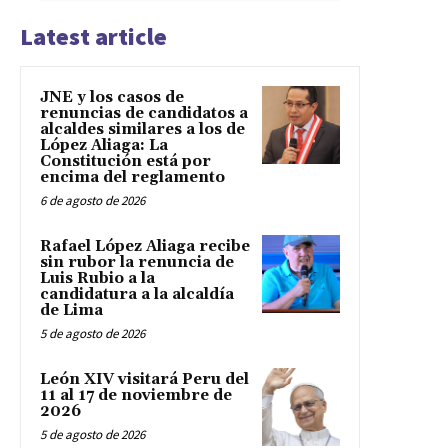
Latest article
JNE y los casos de
renuncias de candidatos a
alcaldes similares a los de
López Aliaga: La
Constitución está por
encima del reglamento
6 de agosto de 2026
Rafael López Aliaga recibe
sin rubor la renuncia de
Luis Rubio a la
candidatura a la alcaldía
de Lima
5 de agosto de 2026
León XIV visitará Peru del
11 al 17 de noviembre de
2026
5 de agosto de 2026