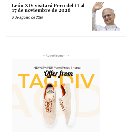
León XIV visitará Peru del 11 al
17 de noviembre de 2026
5 de agosto de 2026
- Advertisement -